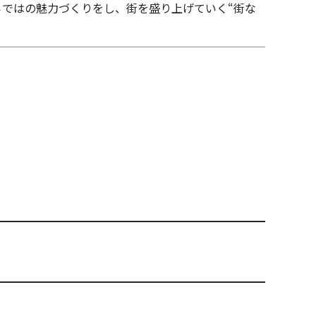
ではの魅力づくりをし、街を盛り上げていく“街な