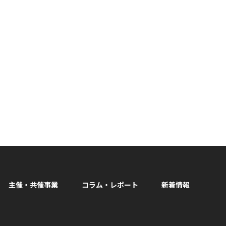
主催・共催事業
コラム・レポート
新着情報