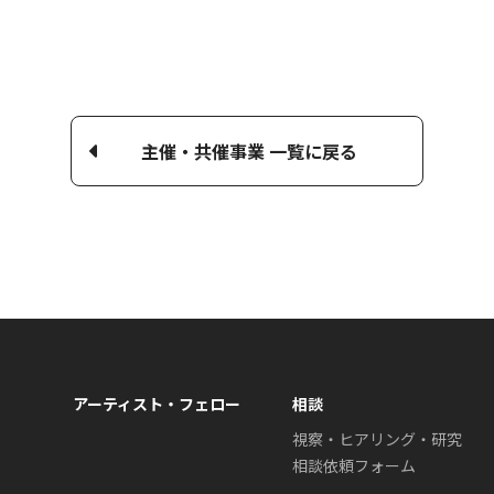
主催・共催事業 一覧に戻る
アーティスト・フェロー
相談
視察・ヒアリング・研究
相談依頼フォーム