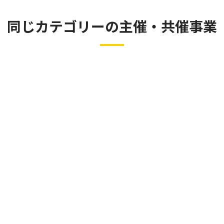
同じカテゴリーの主催・共催事業