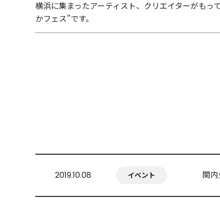
横浜に集まったアーティスト、クリエイターがもっ
かフェス”です。
関内
2019.10.08
イベント