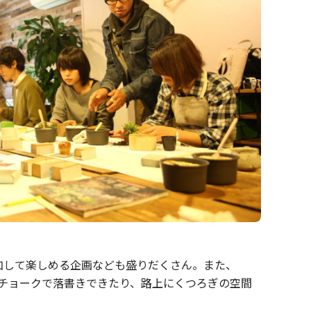
加して楽しめる企画なども盛りだくさん。また、
にチョークで落書きできたり、路上にくつろぎの空間