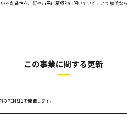
ている創造性を、街や市民に積極的に開いていくことで横浜なら
この事業に関する更新
外OPEN!11を開催します。