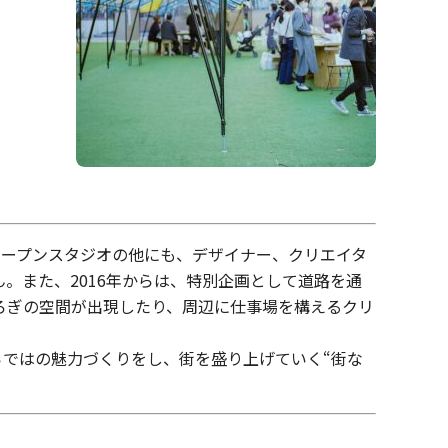
オープンスタジオの他にも、デザイナー、クリエイタ
。また、2016年からは、特別企画として道路を通
ろぎの空間が出現したり、周辺に仕事場を構えるクリ
ではの魅力づくりをし、街を盛り上げていく“街な