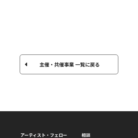
主催・共催事業 一覧に戻る
アーティスト・フェロー
相談