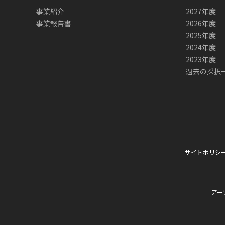
事業紹介
2027年度
事業報告書
2026年度
2025年度
2024年度
2023年度
過去の採択
サイトポリシ
アー