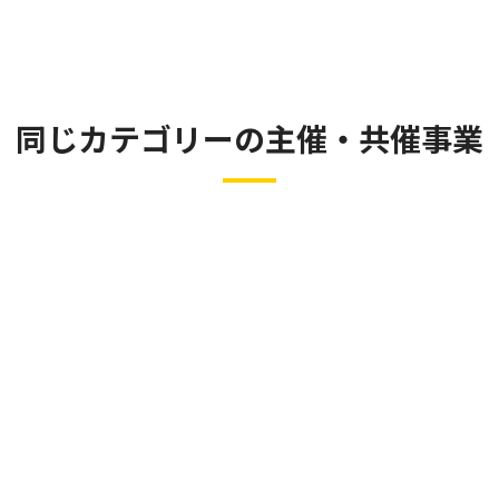
同じカテゴリーの主催・共催事業