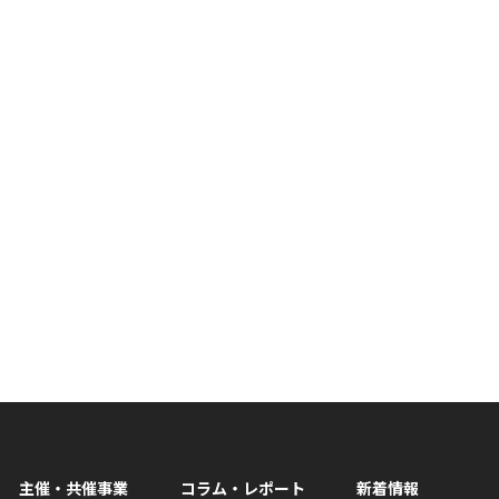
主催・共催事業
コラム・レポート
新着情報