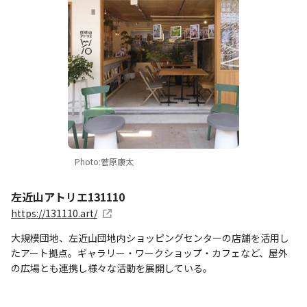
Photo:菅原康太
左近山アトリエ131110
https://131110.art/
大規模団地、左近山団地内ショッピングセンターの店舗を活用し
たアート拠点。ギャラリー・ワークショップ・カフェなど、屋外
の広場とも連携し様々な活動を展開している。