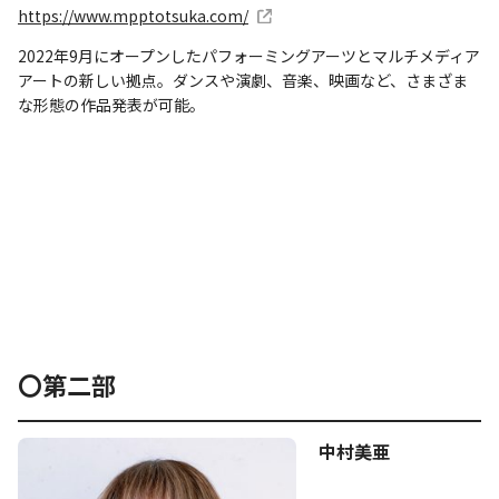
https://www.mpptotsuka.com/
2022年9月にオープンしたパフォーミングアーツとマルチメディア
アートの新しい拠点。ダンスや演劇、音楽、映画など、さまざま
な形態の作品発表が可能。
〇第二部
中村美亜