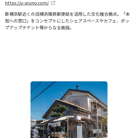
https://u-aruno.com/
新横浜駅近くの旧横浜篠原郵便局を活用した文化複合拠点。「未
知への窓口」をコンセプトにしたシェアスペースやカフェ、ポッ
プアップテナント等からなる施設。