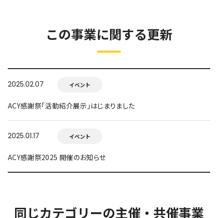
この事業に関する更新
2025.02.07
イベント
ACY感謝祭「活動紹介展示」はじまりました
2025.01.17
イベント
ACY感謝祭2025 開催のお知らせ
同じカテゴリーの主催・共催事業