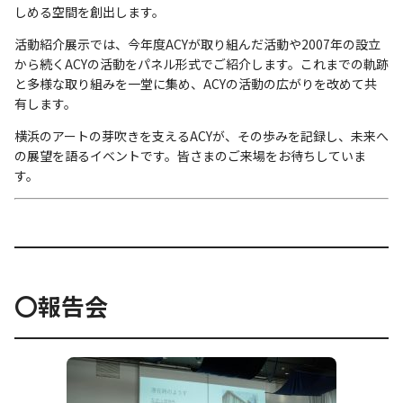
しめる空間を創出します。
活動紹介展示では、今年度ACYが取り組んだ活動や2007年の設立
から続くACYの活動をパネル形式でご紹介します。これまでの軌跡
と多様な取り組みを一堂に集め、ACYの活動の広がりを改めて共
有します。
横浜のアートの芽吹きを支えるACYが、その歩みを記録し、未来へ
の展望を語るイベントです。皆さまのご来場をお待ちしていま
す。
〇報告会