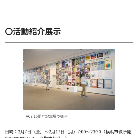
〇活動紹介展示
ACY 15周年記念展の様子
日時：2月7日（金）～2月17日（月）7:00～23:30（横浜市役所開