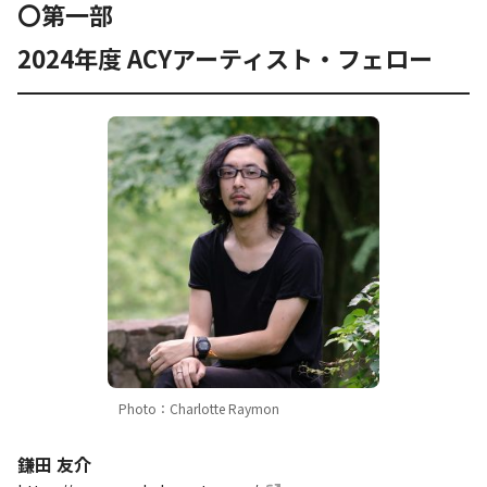
〇第一部
2024年度 ACYアーティスト・フェロー
Photo：Charlotte Raymon
鎌田 友介