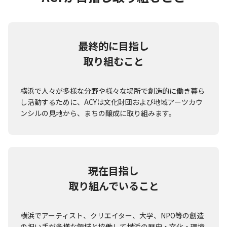
最終的に目指し
取り組むこと
横浜で人々が多様な分野や様々な場所で創造的に働き暮ら
し活動するために、ACYは文化財団および地域アーツカウ
ンシルの見地から、まちの醸成に取り組みます。
現在目指し
取り組んでいること
横浜でアーティスト、クリエイター、大学、NPO等の創造
の担い手が多様な領域と協働して横浜の歴史・文化・環境