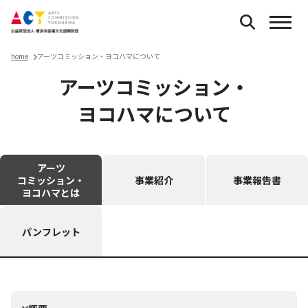
home
アーツコミッション・ヨコハマについて
アーツコミッション・
ヨコハマについて
アーツ
コミッション・
事業紹介
事業報告書
ヨコハマとは
パンフレット