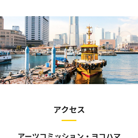
アクセス
アーツコミッション・ヨコハマ