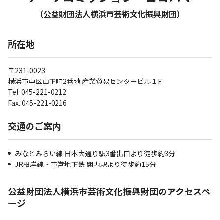
（公益財団法人横浜市芸術文化振興財団）
所在地
〒231-0023
横浜市中区山下町2番地 産業貿易センタービル１F
Tel. 045-221-0212
Fax. 045-221-0216
交通のご案内
みなとみらい線 日本大通り駅3番出口より徒歩約3分
JR根岸線・市営地下鉄 関内駅より徒歩約15分
公益財団法人横浜市芸術文化振興財団のアクセスペ
ージ