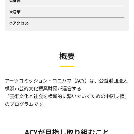
概要
沿革
アクセス
概要
アーツコミッション・ヨコハマ（ACY）は、公益財団法人
横浜市芸術文化振興財団が運営する
「芸術文化と社会を横断的に繋いでいくための中間支援」
のプログラムです。
ACYが目指し取り組むこと