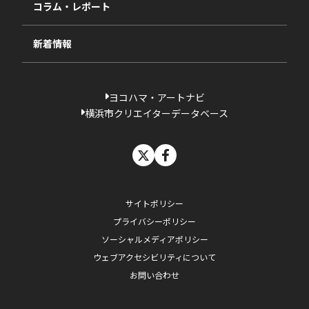
コラム・レポート
過去の採択一覧
新着情報
ヨコハマ・アートナビ
横浜市クリエイターデータベース
X
facebook
サイトポリシー
プライバシーポリシー
ソーシャルメディアポリシー
ウェブアクセシビリティについて
お問い合わせ