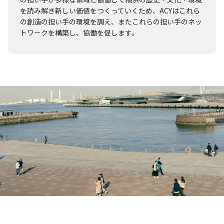
を読み解き新しい価値をつくっていくため、ACYはこれら
の創造の担い手の環境を調え、またこれらの担い手のネッ
トワークを構築し、協働を促します。