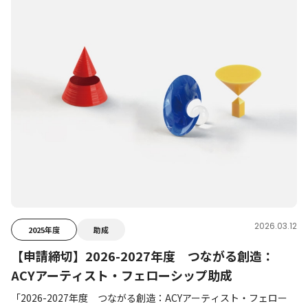
2026.03.12
2025年度
助成
【申請締切】2026-2027年度 つながる創造：
ACYアーティスト・フェローシップ助成
「2026-2027年度 つながる創造：ACYアーティスト・フェロー