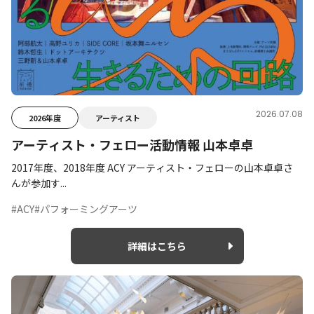
2026.07.08
2026年度
アーティスト
アーティスト・フェロー活動情報 山本卓卓
2017年度、2018年度 ACY アーティスト・フェローの山本卓卓さ
んが参加す...
#ACY
#パフォーミングアーツ
詳細はこちら