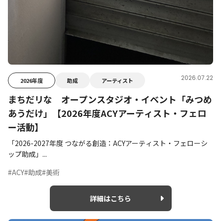
2026.07.22
2026年度
助成
アーティスト
まちだリな オープンスタジオ・イベント「みつめ
あうだけ」【2026年度ACYアーティスト・フェロ
ー活動】
「2026-2027年度 つながる創造：ACYアーティスト・フェローシ
ップ助成」...
#ACY
#助成
#美術
詳細はこちら