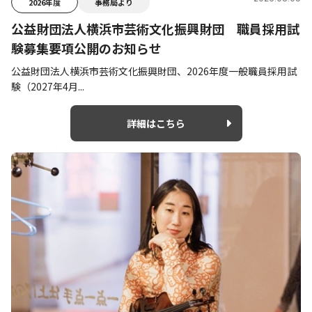
2026年度
事務局より
公益財団法人横浜市芸術文化振興財団 職員採用試
験募集要項公開のお知らせ
公益財団法人横浜市芸術文化振興財団、2026年度一般職員採用試
験（2027年4月...
詳細はこちら