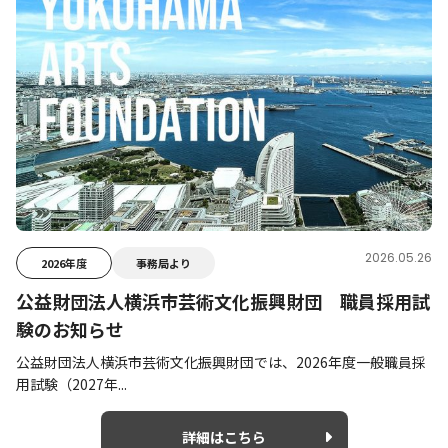
2026.05.26
2026年度
事務局より
公益財団法人横浜市芸術文化振興財団 職員採用試
験のお知らせ
公益財団法人横浜市芸術文化振興財団では、2026年度一般職員採
用試験（2027年...
詳細はこちら