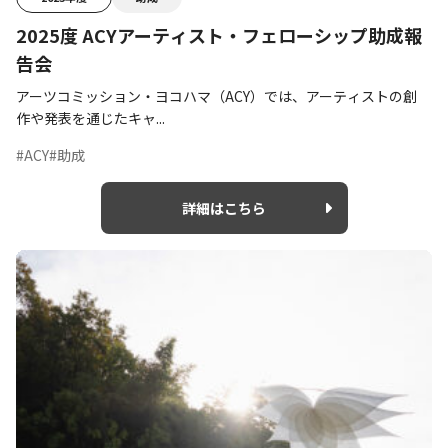
2025度 ACYアーティスト・フェローシップ助成報
告会
アーツコミッション・ヨコハマ（ACY）では、アーティストの創
作や発表を通じたキャ...
#ACY
#助成
詳細はこちら