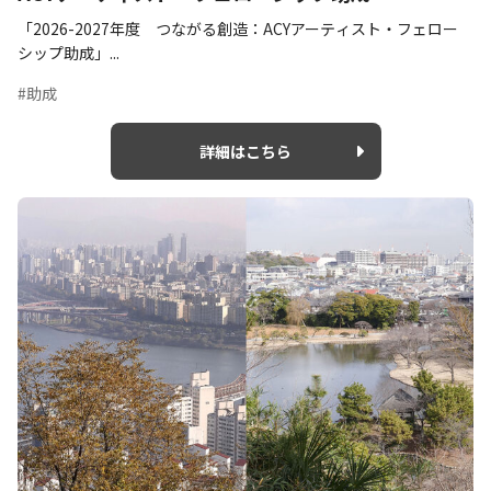
「2026-2027年度 つながる創造：ACYアーティスト・フェロー
シップ助成」...
#助成
詳細はこちら