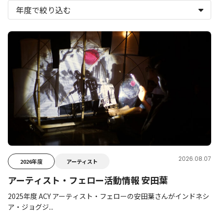
2026.08.07
2026年度
アーティスト
アーティスト・フェロー活動情報 安田葉
2025年度 ACY アーティスト・フェローの安田葉さんがインドネシ
ア・ジョグジ...