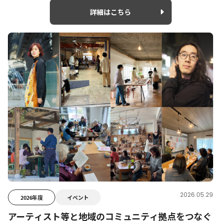
詳細はこちら
2026.05.29
2026年度
イベント
アーティスト等と地域のコミュニティ拠点をつなぐ