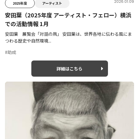
2026.01.09
2025年度
アーティスト
安田葉（2025年度 アーティスト・フェロー）横浜
での活動情報 1月
安田葉 展覧会「対話の凧」 安田葉は、世界各地に伝わる風にま
つわる歴史や自然環境...
#助成
詳細はこちら