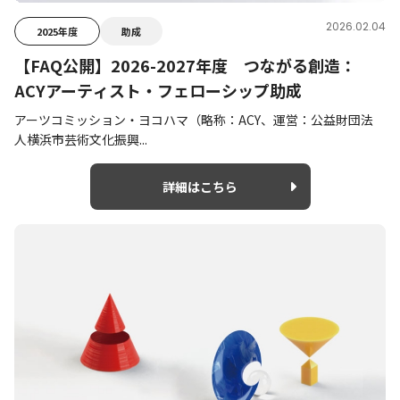
2026.02.04
2025年度
助成
【FAQ公開】2026-2027年度 つながる創造：
ACYアーティスト・フェローシップ助成
アーツコミッション・ヨコハマ（略称：ACY、運営：公益財団法
人横浜市芸術文化振興...
詳細はこちら