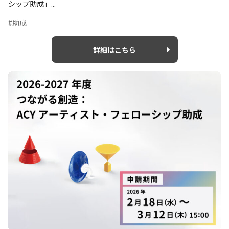
シップ助成」...
#助成
詳細はこちら