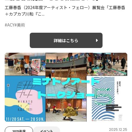
工藤春香（2024年度アーティスト・フェロー）展覧会「工藤春香
＋カプカプ川和『こ...
#ACY
#美術
詳細はこちら
2025.12.25
2025年度
イベント