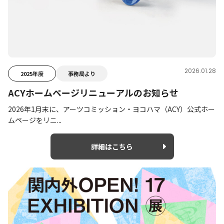
2026.01.28
2025年度
事務局より
ACYホームページリニューアルのお知らせ
2026年1月末に、アーツコミッション・ヨコハマ（ACY）公式ホー
ムページをリニ...
詳細はこちら