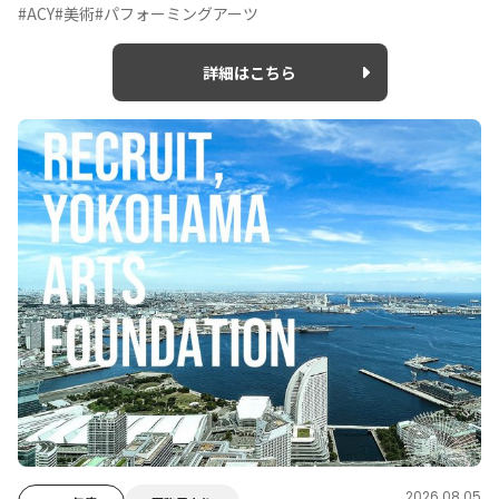
#ACY
#美術
#パフォーミングアーツ
詳細はこちら
2026.08.05