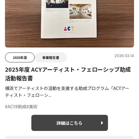
2026.03.14
2025年度
事業報告書
2025年度 ACYアーティスト・フェローシップ助成
活動報告書
横浜でアーティストの活動を支援する助成プログラム「ACYアー
ティスト・フェローシ...
#ACY
#助成
#美術
詳細はこちら