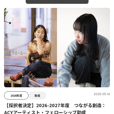
2026.05.14
2026年度
助成
【採択者決定】2026-2027年度 つながる創造：
ACYアーティスト・フェローシップ助成