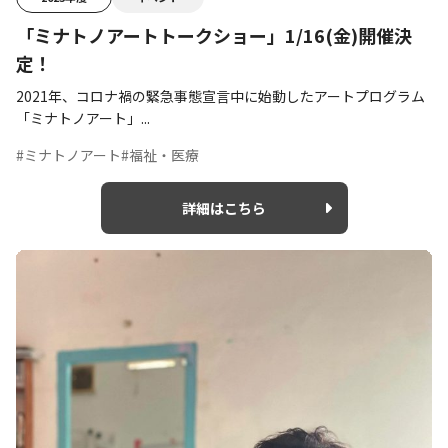
「ミナトノアートトークショー」1/16(金)開催決
定！
2021年、コロナ禍の緊急事態宣言中に始動したアートプログラム
「ミナトノアート」...
#ミナトノアート
#福祉・医療
詳細はこちら