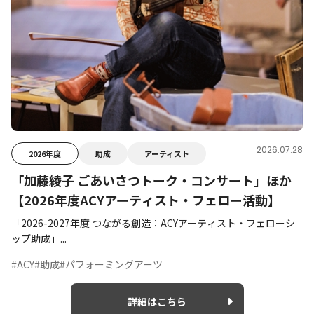
2026.07.28
2026年度
助成
アーティスト
「加藤綾子 ごあいさつトーク・コンサート」ほか
【2026年度ACYアーティスト・フェロー活動】
「2026-2027年度 つながる創造：ACYアーティスト・フェローシ
ップ助成」...
#ACY
#助成
#パフォーミングアーツ
詳細はこちら