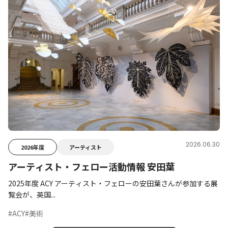
2026.06.30
2026年度
アーティスト
アーティスト・フェロー活動情報 安田葉
2025年度 ACY アーティスト・フェローの安田葉さんが参加する展
覧会が、英国...
#ACY
#美術