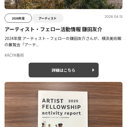
2026.04.13
2026年度
アーティスト
アーティスト・フェロー活動情報 鎌田友介
2024年度 アーティスト・フェローの鎌田友介さんが、横浜美術館
の展覧会「アーテ...
#ACY
#美術
詳細はこちら