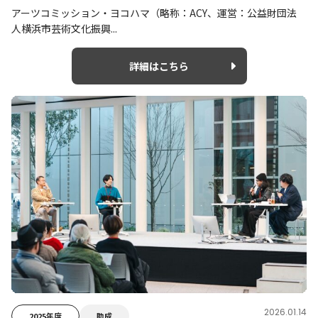
アーツコミッション・ヨコハマ（略称：ACY、運営：公益財団法
人横浜市芸術文化振興...
詳細はこちら
2026.01.14
2025年度
助成