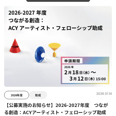
2026.01.14
2026年度
助成
【公募実施のお知らせ】2026-2027年度 つなが
る創造：ACYアーティスト・フェローシップ助成