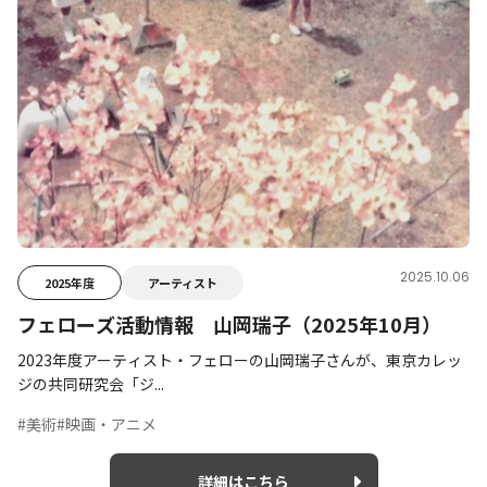
2025.10.06
2025年度
アーティスト
フェローズ活動情報 山岡瑞子（2025年10月）
2023年度アーティスト・フェローの山岡瑞子さんが、東京カレッ
ジの共同研究会「ジ...
#美術
#映画・アニメ
詳細はこちら