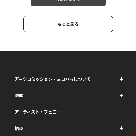
もっと見る
アーツコミッション・ヨコハマについて
事業紹介
助成
事業報告書
2027年度
アーティスト・フェロー
2026年度
相談
2025年度