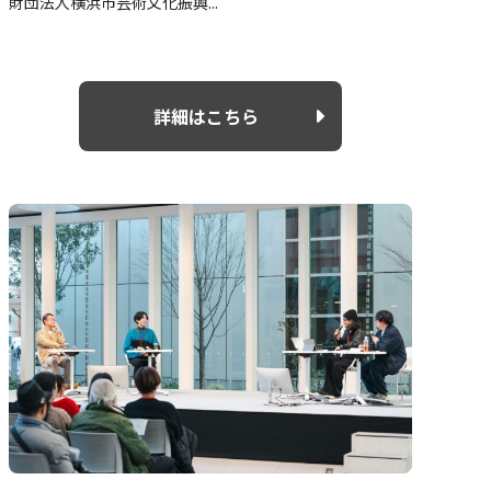
財団法人横浜市芸術文化振興...
詳細はこちら