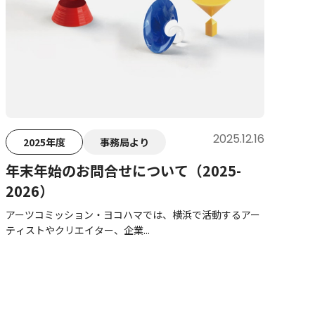
2025.12.16
2025年度
事務局より
年末年始のお問合せについて（2025-
2026）
アーツコミッション・ヨコハマでは、横浜で活動するアー
ティストやクリエイター、企業...