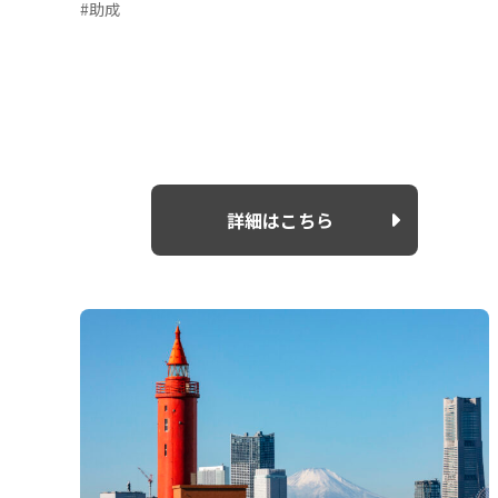
#助成
詳細はこちら