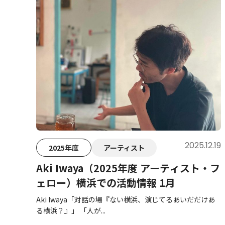
2025.12.19
2025年度
アーティスト
Aki Iwaya（2025年度 アーティスト・フ
ェロー）横浜での活動情報 1月
Aki Iwaya「対話の場『ない横浜、演じてるあいだだけあ
る横浜？』」 「人が...