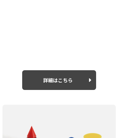
詳細はこちら