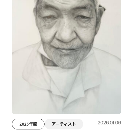
2026.01.06
2025年度
アーティスト