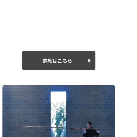
詳細はこちら