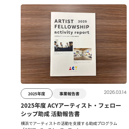
2026.03.14
2025年度
事業報告書
2025年度 ACYアーティスト・フェロー
シップ助成 活動報告書
横浜でアーティストの活動を支援する助成プログラム