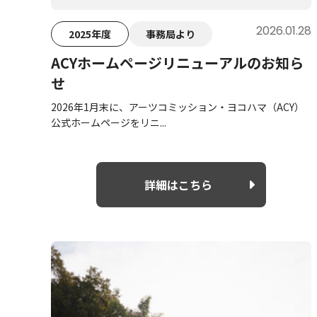
2026.01.28
2025年度
事務局より
ACYホームページリニューアルのお知ら
せ
2026年1月末に、アーツコミッション・ヨコハマ（ACY）
公式ホームページをリニ...
詳細はこちら