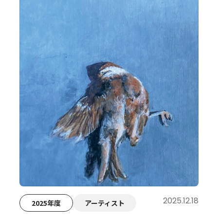
2025.12.18
2025年度
アーティスト