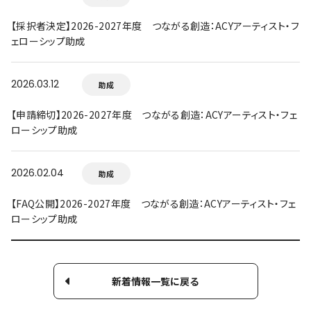
【採択者決定】2026-2027年度 つながる創造：ACYアーティスト・フ
ェローシップ助成
2026.03.12
助成
【申請締切】2026-2027年度 つながる創造：ACYアーティスト・フェ
ローシップ助成
2026.02.04
助成
【FAQ公開】2026-2027年度 つながる創造：ACYアーティスト・フェ
ローシップ助成
新着情報一覧に戻る