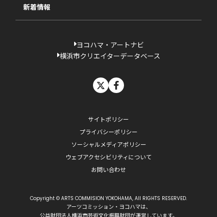
新着情報
ヨコハマ・アートナビ
横浜市クリエイターデータベース
X
facebook
サイトポリシー
プライバシーポリシー
ソーシャルメディアポリシー
ウェブアクセシビリティについて
お問い合わせ
Copyright © ARTS COMMISION YOKOHAMA, All RIGHTS RESERVED.
アーツコミッション・ヨコハマは、
公益財団法人横浜市芸術文化振興財団
が運営しています。