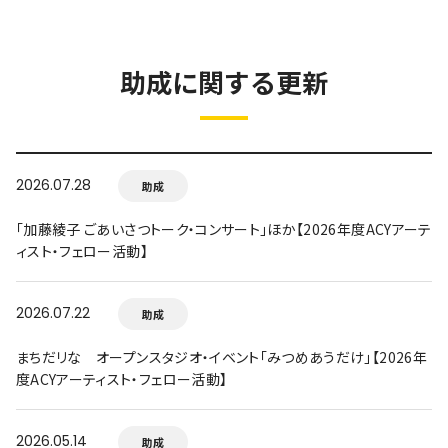
助成に関する更新
2026.07.28
助成
「加藤綾子 ごあいさつトーク・コンサート」ほか【2026年度ACYアーテ
ィスト・フェロー活動】
2026.07.22
助成
まちだリな オープンスタジオ・イベント「みつめあうだけ」【2026年
度ACYアーティスト・フェロー活動】
2026.05.14
助成