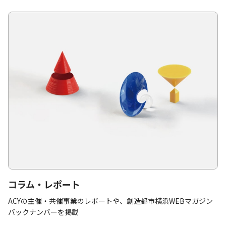
コラム・レポート
ACYの主催・共催事業のレポートや、創造都市横浜WEBマガジン
バックナンバーを掲載