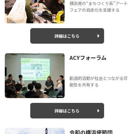
横浜発の“まちづくり系”アート
フェアの自走化を支援する
詳細はこちら
ACYフォーラム
創造的活動が社会とつながる可
能性を共有する
詳細はこちら
令和の横浜使節団