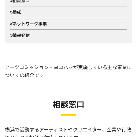
相談窓口
助成
ネットワーク事業
情報発信
アーツコミッション・ヨコハマが実施している主な事業に
ついての紹介です。
相談窓口
横浜で活動するアーティストやクリエイター、企業や行政