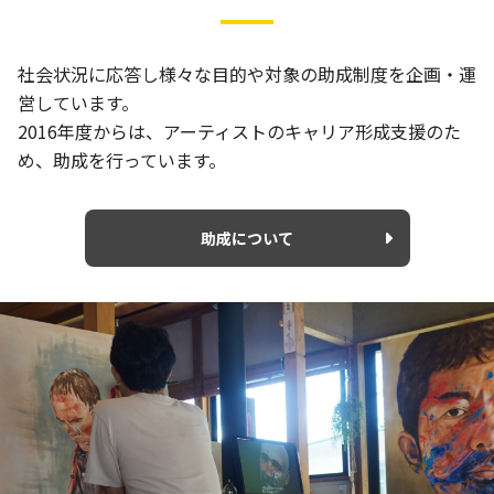
社会状況に応答し様々な目的や対象の助成制度を企画・運
営しています。
2016年度からは、アーティストのキャリア形成支援のた
め、助成を行っています。
助成について