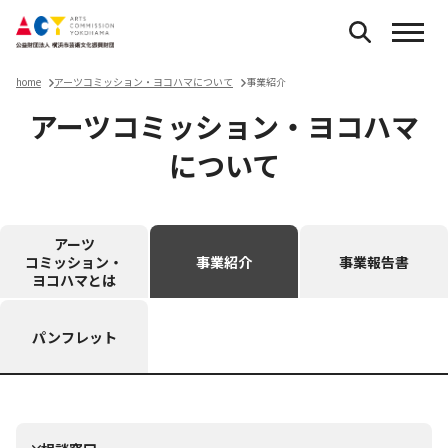
home
アーツコミッション・ヨコハマについて
事業紹介
アーツコミッション・ヨコハマ
について
アーツ
コミッション・
事業紹介
事業報告書
ヨコハマとは
パンフレット