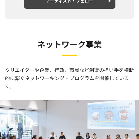
アーティスト・フェロー
ネットワーク事業
クリエイターや企業、行政、市民など創造の担い手を横断
的に繋ぐネットワーキング・プログラムを開催していま
す。