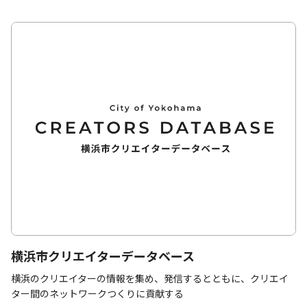
横浜市クリエイターデータベース
横浜のクリエイターの情報を集め、発信するとともに、クリエイ
ター間のネットワークつくりに貢献する