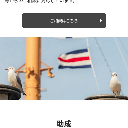
等からのご相談に対応しています。
ご相談はこちら
助成