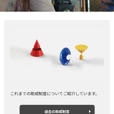
これまでの助成制度についてご紹介しています。
過去の助成制度