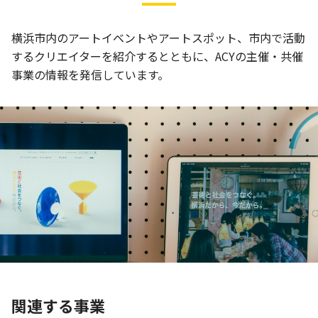
横浜市内のアートイベントやアートスポット、市内で活動
するクリエイターを紹介するとともに、ACYの主催・共催
事業の情報を発信しています。
関連する事業