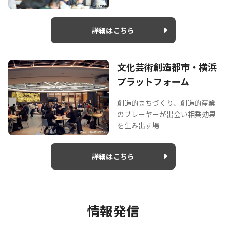
詳細はこちら
文化芸術創造都市・横浜
プラットフォーム
創造的まちづくり、創造的産業
のプレーヤーが出会い相乗効果
を生み出す場
詳細はこちら
情報発信