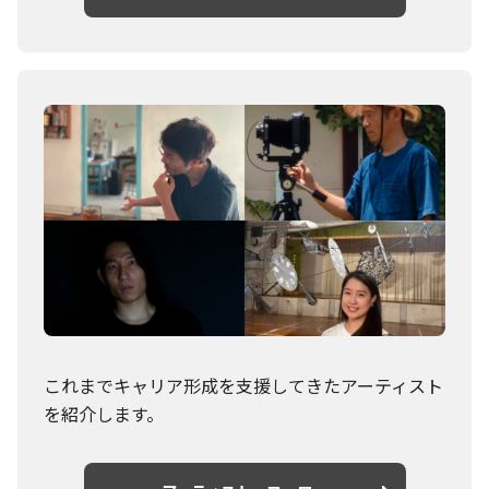
これまでキャリア形成を支援してきた
アーティスト
を紹介します。