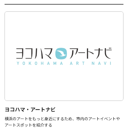
ヨコハマ・アートナビ
横浜のアートをもっと身近にするため、市内のアートイベントや
アートスポットを紹介する