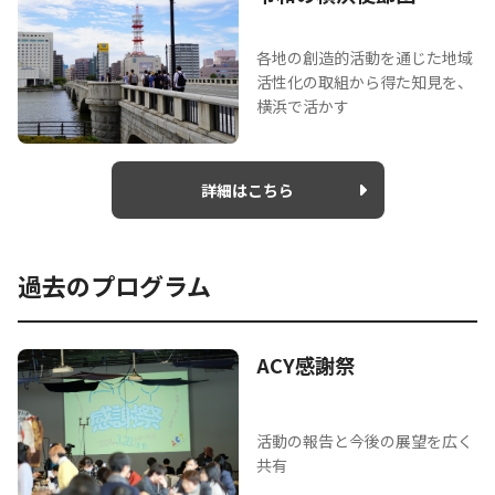
各地の創造的活動を通じた地域
活性化の取組から得た知見を、
横浜で活かす
詳細はこちら
過去のプログラム
ACY感謝祭
活動の報告と今後の展望を広く
共有