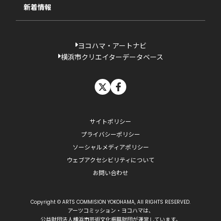
新着情報
ヨコハマ・アートナビ
横浜市クリエイターデータベース
X
facebook
サイトポリシー
プライバシーポリシー
ソーシャルメディアポリシー
ウェブアクセシビリティについて
お問い合わせ
Copyright © ARTS COMMISION YOKOHAMA, All RIGHTS RESERVED.
アーツコミッション・ヨコハマは、
公益財団法人横浜市芸術文化振興財団
が運営しています。