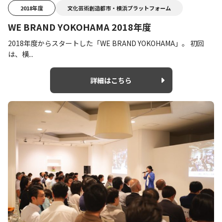
2018年度
文化芸術創造都市・横浜プラットフォーム
WE BRAND YOKOHAMA 2018年度
2018年度からスタートした「WE BRAND YOKOHAMA」。 初回
は、横...
詳細はこちら