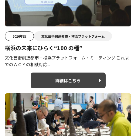
2016年度
文化芸術創造都市・横浜プラットフォーム
横浜の未来にひらく“100 の種”
文化芸術創造都市・横浜プラットフォーム・ミーティング これま
でのＡＣＹの相談対応...
詳細はこちら