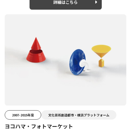
詳細はこちら
2007-2015年度
文化芸術創造都市・横浜プラットフォーム
ヨコハマ・フォトマーケット