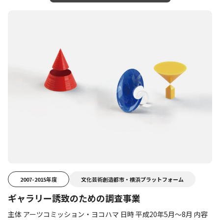
2007-2015年度
文化芸術創造都市・横浜プラットフォーム
ギャラリー誘致のための調査事業
主体 アーツコミッション・ヨコハマ 日時 平成20年5月～8月 内容