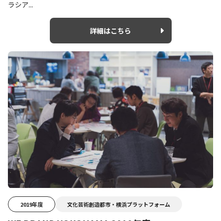
ラシア...
詳細はこちら
2019年度
文化芸術創造都市・横浜プラットフォーム