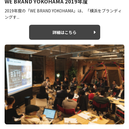
WE BRAND YOKOHAMA 2019年度
2019年度の「WE BRAND YOKOHAMA」は、「横浜をブランディ
ングす...
詳細はこちら