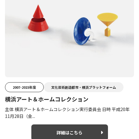
2007-2015年度
文化芸術創造都市・横浜プラットフォーム
横浜アート＆ホームコレクション
主体 横浜アート＆ホームコレクション実行委員会 日時 平成20年
11月28日（金...
詳細はこちら