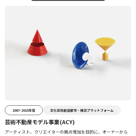
2007-2015年度
文化芸術創造都市・横浜プラットフォーム
芸術不動産モデル事業(ACY)
アーティスト、クリエイターの拠点増加を目的に、オーナーから