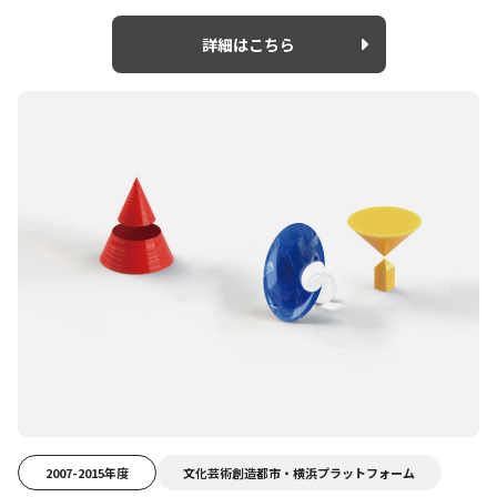
詳細はこちら
2007-2015年度
文化芸術創造都市・横浜プラットフォーム