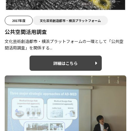
2017年度
文化芸術創造都市・横浜プラットフォーム
公共空間活用調査
文化芸術創造都市・横浜プラットフォームの一環として「公共空
間活用調査」を関係する...
詳細はこちら