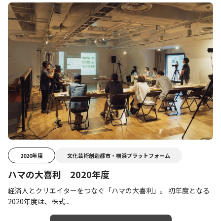
2020年度
文化芸術創造都市・横浜プラットフォーム
ハマの大喜利 2020年度
経済人とクリエイターをつなぐ「ハマの大喜利」。 初年度となる
2020年度は、株式...