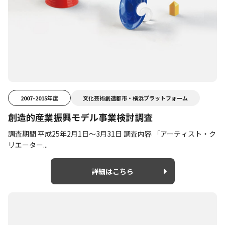
2007-2015年度
文化芸術創造都市・横浜プラットフォーム
創造的産業振興モデル事業検討調査
調査期間 平成25年2月1日～3月31日 調査内容 「アーティスト・ク
リエーター...
詳細はこちら