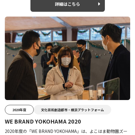
詳細はこちら
2020年度
文化芸術創造都市・横浜プラットフォーム
WE BRAND YOKOHAMA 2020
2020年度の「WE BRAND YOKOHAMA」は、よこはま動物園ズー