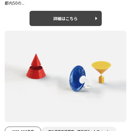
都内50の...
詳細はこちら