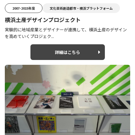
2007-2015年度
文化芸術創造都市・横浜プラットフォーム
横浜土産デザインプロジェクト
実験的に地域産業とデザイナーが連携して、横浜土産のデザイン
を高めていくプロジェク...
詳細はこちら