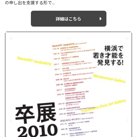
の申し出を支援する形で...
詳細はこちら