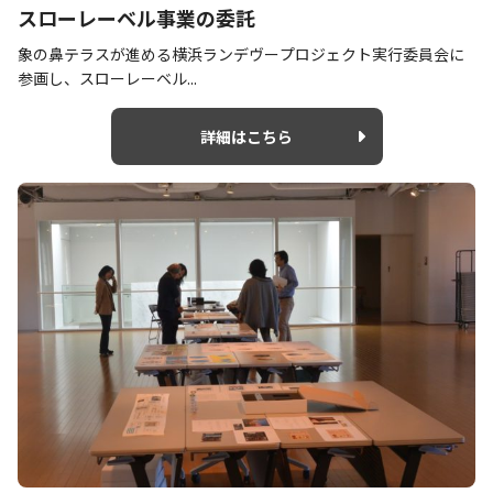
スローレーベル事業の委託
象の鼻テラスが進める横浜ランデヴープロジェクト実行委員会に
参画し、スローレーベル...
詳細はこちら