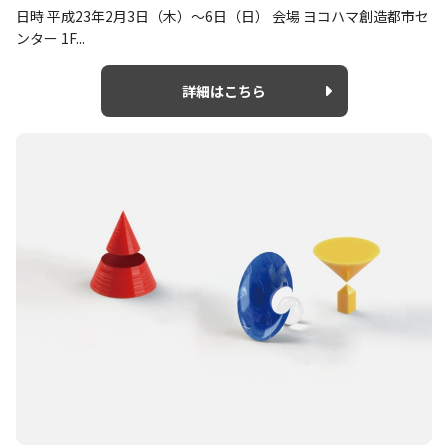
日時 平成23年2月3日（木）～6日（日） 会場 ヨコハマ創造都市セ
ンター 1F...
詳細はこちら