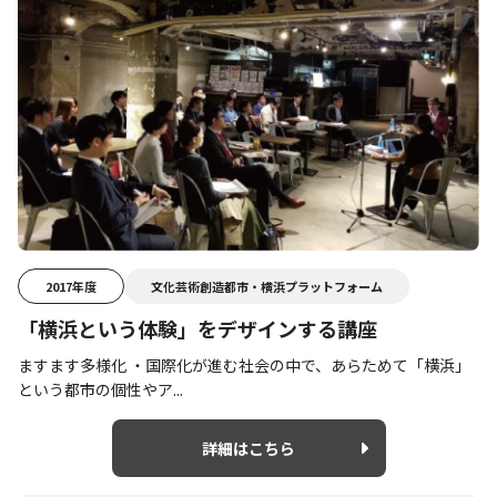
2017年度
文化芸術創造都市・横浜プラットフォーム
「横浜という体験」をデザインする講座
ますます多様化 ・国際化が進む社会の中で、あらためて「横浜」
という都市の個性やア...
詳細はこちら