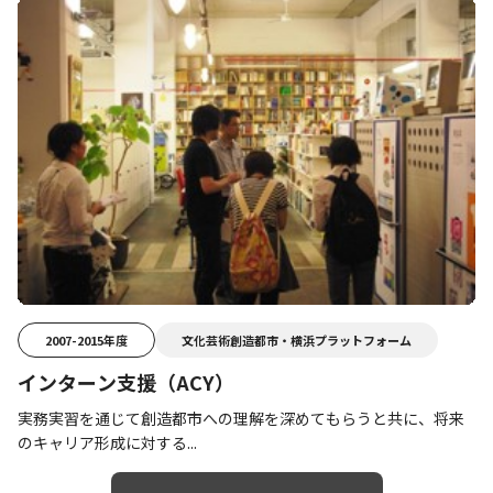
2007-2015年度
文化芸術創造都市・横浜プラットフォーム
インターン支援（ACY）
実務実習を通じて創造都市への理解を深めてもらうと共に、将来
のキャリア形成に対する...