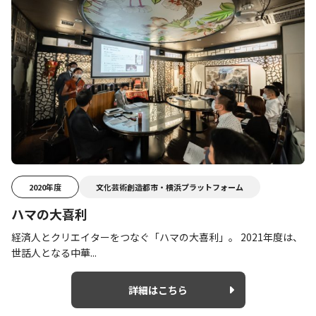
2020年度
文化芸術創造都市・横浜プラットフォーム
ハマの大喜利
経済人とクリエイターをつなぐ「ハマの大喜利」。 2021年度は、
世話人となる中華...
詳細はこちら