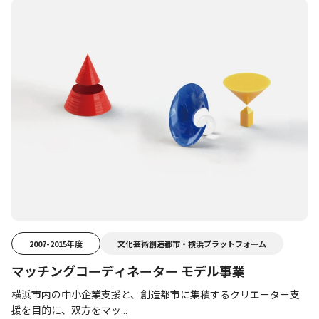
2007-2015年度
文化芸術創造都市・横浜プラットフォーム
マッチングコーディネーター モデル事業
横浜市内の中小企業支援と、創造都市に集積するクリエーター支
援を目的に、双方をマッ...