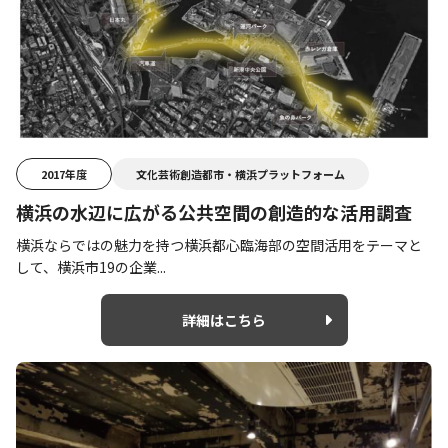
2017年度
文化芸術創造都市・横浜プラットフォーム
横浜の水辺に広がる公共空間の創造的な活用調査
横浜ならではの魅力を持つ横浜都心臨海部の空間活用をテーマと
して、横浜市19の企業...
詳細はこちら