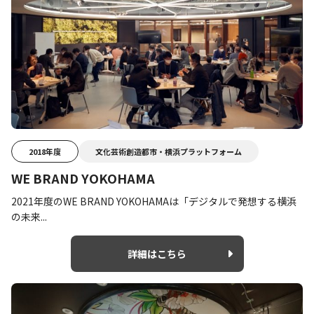
2018年度
文化芸術創造都市・横浜プラットフォーム
WE BRAND YOKOHAMA
2021年度のWE BRAND YOKOHAMAは「デジタルで発想する横浜
の未来...
詳細はこちら