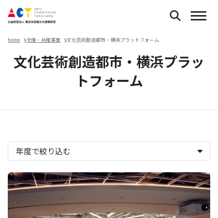
home
主催・共催事業
文化芸術創造都市・横浜プラットフォーム
文化芸術創造都市・横浜プラッ
トフォーム
主催・共催事業