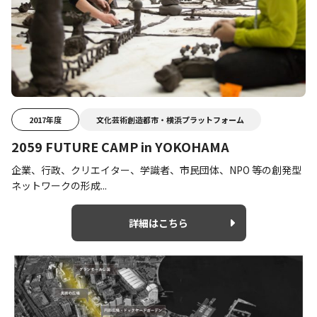
2017年度
文化芸術創造都市・横浜プラットフォーム
2059 FUTURE CAMP in YOKOHAMA
企業、行政、クリエイター、学識者、市民団体、NPO 等の創発型
ネットワークの形成...
詳細はこちら