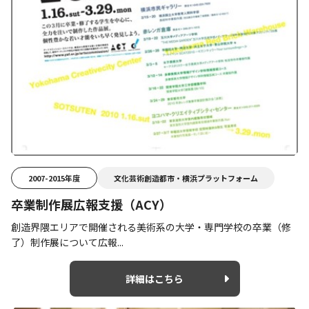
2007-2015年度
文化芸術創造都市・横浜プラットフォーム
卒業制作展広報支援（ACY）
創造界隈エリアで開催される美術系の大学・専門学校の卒業（修
了）制作展について広報...
詳細はこちら