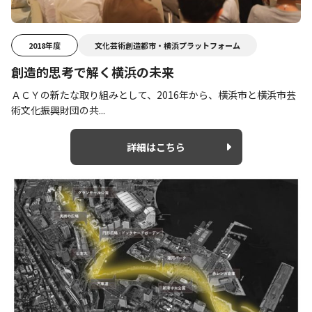
2018年度
文化芸術創造都市・横浜プラットフォーム
創造的思考で解く横浜の未来
ＡＣＹの新たな取り組みとして、2016年から、横浜市と横浜市芸
術文化振興財団の共...
詳細はこちら