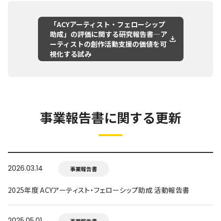
「ACYアーティスト・フェローシップ
助成」の評価に関する研究報告書―ア
ーティストの創作活動支援の価値を可
視化する試み
事業報告書に関する更新
2026.03.14
事業報告書
2025年度 ACYアーティスト・フェローシップ助成 活動報告書
2025.05.01
事業報告書