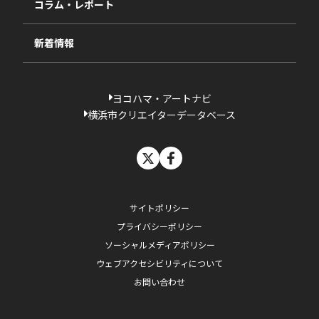
コラム・レポート
過去の採択一覧
新着情報
ヨコハマ・アートナビ
横浜市クリエイターデータベース
X
facebook
サイトポリシー
プライバシーポリシー
ソーシャルメディアポリシー
ウェブアクセシビリティについて
お問い合わせ