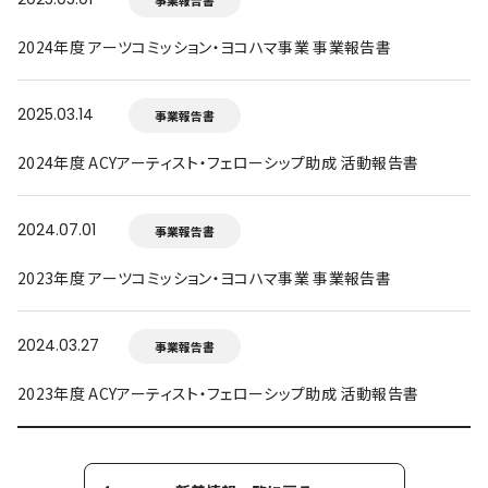
2024年度 アーツコミッション・ヨコハマ事業 事業報告書
2025.03.14
事業報告書
2024年度 ACYアーティスト・フェローシップ助成 活動報告書
2024.07.01
事業報告書
2023年度 アーツコミッション・ヨコハマ事業 事業報告書
2024.03.27
事業報告書
2023年度 ACYアーティスト・フェローシップ助成 活動報告書