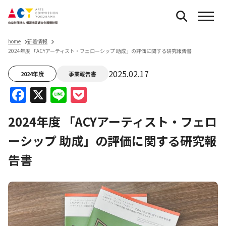
home
新着情報
2024年度 「ACYアーティスト・フェローシップ 助成」の評価に関する研究報告書
2025.02.17
2024年度
事業報告書
Facebook
X
Line
Pocket
2024年度 「ACYアーティスト・フェロ
ーシップ 助成」の評価に関する研究報
告書