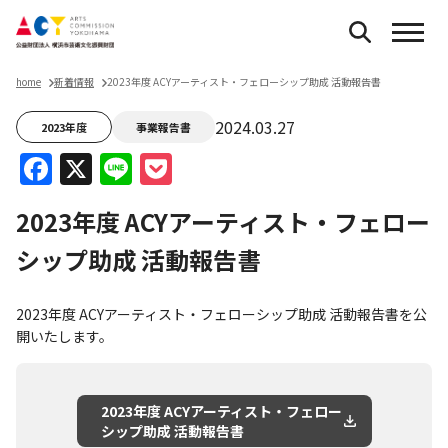
home
新着情報
2023年度 ACYアーティスト・フェローシップ助成 活動報告書
2024.03.27
2023年度
事業報告書
Facebook
X
Line
Pocket
2023年度 ACYアーティスト・フェロー
シップ助成 活動報告書
2023年度 ACYアーティスト・フェローシップ助成 活動報告書を公
開いたします。
2023年度 ACYアーティスト・フェロー
シップ助成 活動報告書