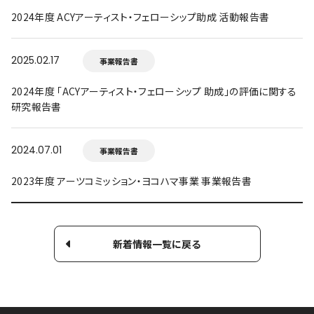
2024年度 ACYアーティスト・フェローシップ助成 活動報告書
2025.02.17
事業報告書
2024年度 「ACYアーティスト・フェローシップ 助成」の評価に関する
研究報告書
2024.07.01
事業報告書
2023年度 アーツコミッション・ヨコハマ事業 事業報告書
新着情報一覧に戻る