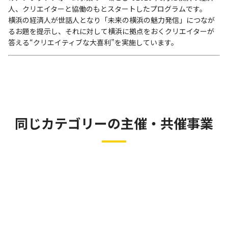
人、クリエイターと協働のもとスタートしたプログラムです。
横浜の経済人が世話人となり「未来の横浜の魅力発信」につなが
るお題を提示し、それに対して横浜に拠点をおくクリエイターが
答える“クリエイティブな大喜利”を実施しています。
同じカテゴリーの主催・共催事業