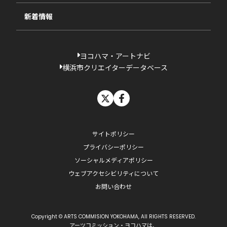
新着情報
ヨコハマ・アートナビ
横浜市クリエイターデータベース
X
facebook
サイトポリシー
プライバシーポリシー
ソーシャルメディアポリシー
ウェブアクセシビリティについて
お問い合わせ
Copyright © ARTS COMMISION YOKOHAMA, All RIGHTS RESERVED.
アーツコミッション・ヨコハマは、