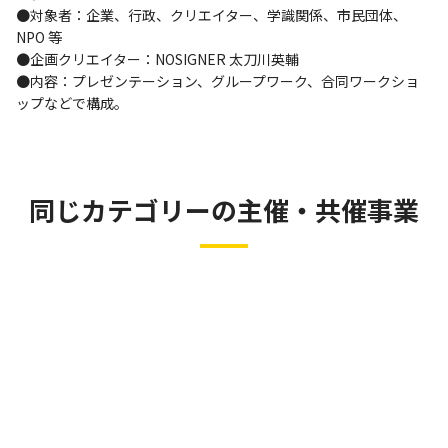
●対象者：企業、行政、クリエイター、学識関係、市民団体、
NPO 等
●企画クリエイター：NOSIGNER 太刀川英輔
●内容：プレゼンテーション、グループワーク、合同ワークショ
ップなどで構成。
同じカテゴリーの主催・共催事業