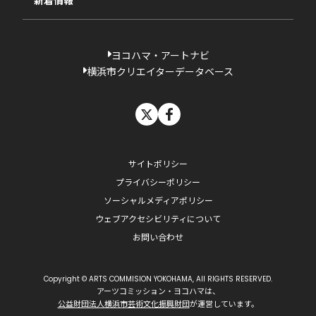
新着情報
ヨコハマ・アートナビ
横浜市クリエイターデータベース
X
facebook
サイトポリシー
プライバシーポリシー
ソーシャルメディアポリシー
ウェブアクセシビリティについて
お問い合わせ
Copyright © ARTS COMMISION YOKOHAMA, All RIGHTS RESERVED.
アーツコミッション・ヨコハマは、
公益財団法人横浜市芸術文化振興財団
が運営しています。