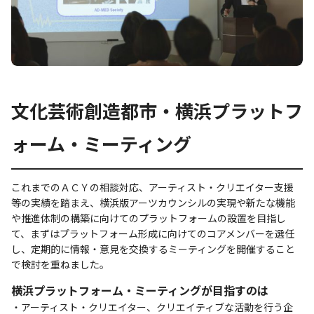
文化芸術創造都市・横浜プラットフ
ォーム・ミーティング
これまでのＡＣＹの相談対応、アーティスト・クリエイター支援
等の実績を踏まえ、横浜版アーツカウンシルの実現や新たな機能
や推進体制の構築に向けてのプラットフォームの設置を目指し
て、まずはプラットフォーム形成に向けてのコアメンバーを選任
し、定期的に情報・意見を交換するミーティングを開催すること
で検討を重ねました。
横浜プラットフォーム・ミーティングが目指すのは
・アーティスト・クリエイター、クリエイティブな活動を行う企