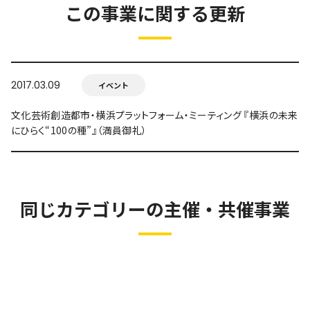
この事業に関する更新
2017.03.09
イベント
文化芸術創造都市・横浜プラットフォーム・ミーティング 『横浜の未来
にひらく“100の種”』（満員御礼）
同じカテゴリーの主催・共催事業