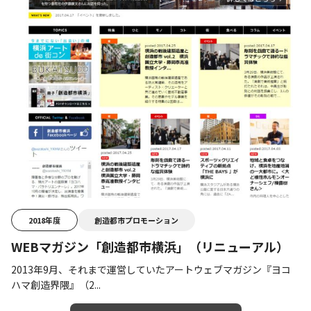
2018年度
創造都市プロモーション
WEBマガジン「創造都市横浜」（リニューアル）
2013年9月、それまで運営していたアートウェブマガジン『ヨコ
ハマ創造界隈』（2...