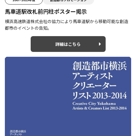
馬車道駅改札前円柱ポスター掲示
横浜高速鉄道株式会社の協力により馬車道駅から移動可能な創造
都市のイベントの告知。
詳細はこちら