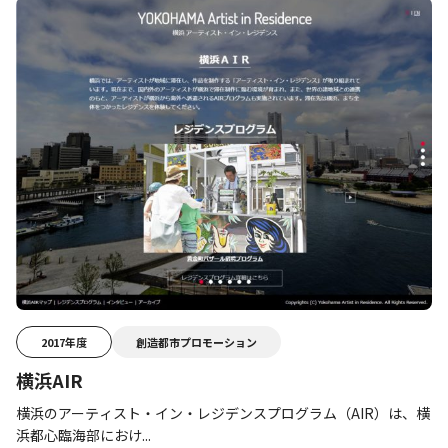
2017年度
創造都市プロモーション
横浜AIR
横浜のアーティスト・イン・レジデンスプログラム（AIR）は、横
浜都心臨海部におけ...