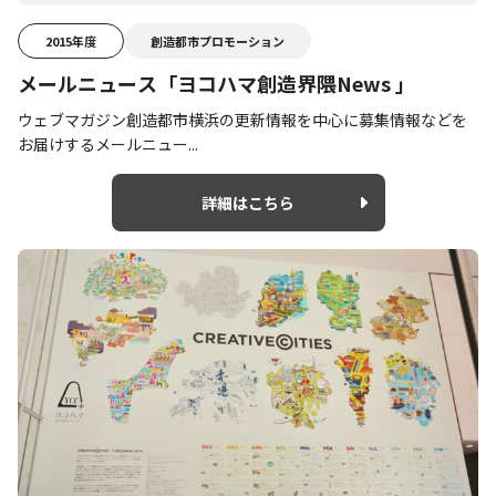
2015年度
創造都市プロモーション
メールニュース「ヨコハマ創造界隈News 」
ウェブマガジン創造都市横浜の更新情報を中心に募集情報などを
お届けするメールニュー...
詳細はこちら