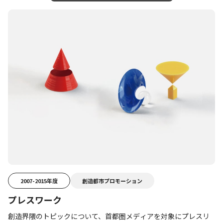
2007-2015年度
創造都市プロモーション
プレスワーク
創造界隈のトピックについて、首都圏メディアを対象にプレスリ