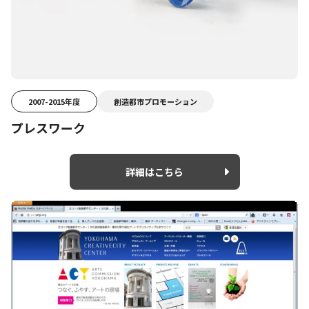
2007-2015年度
創造都市プロモーション
プレスワーク
詳細はこちら