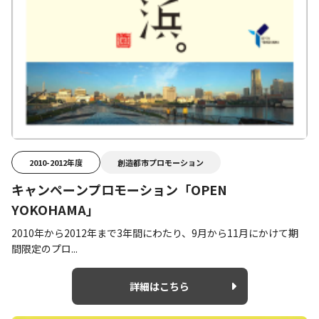
2010-2012年度
創造都市プロモーション
キャンペーンプロモーション「OPEN
YOKOHAMA」
2010年から2012年まで3年間にわたり、9月から11月にかけて期
間限定のプロ...
詳細はこちら