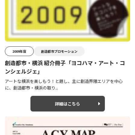
2009年度
創造都市プロモーション
創造都市・横浜 紹介冊子「ヨコハマ・アート・コ
ンシェルジェ」
アートな横浜を楽しもう！と題し、主に創造界隈エリアを中心
に、創造都市・横浜の取り...
詳細はこちら