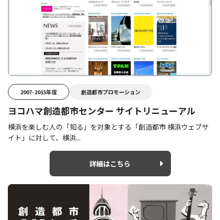
2007-2015年度
創造都市プロモーション
ヨコハマ創造都市センター サイトリニューアル
横浜を楽しむ人の「知る」を対象とする「創造都市 横浜ウェブサ
イト」に対して、横浜...
詳細はこちら