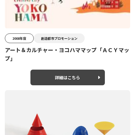
2008年度
創造都市プロモーション
アート＆カルチャー・ヨコハママップ「ＡＣＹマッ
プ」
詳細はこちら