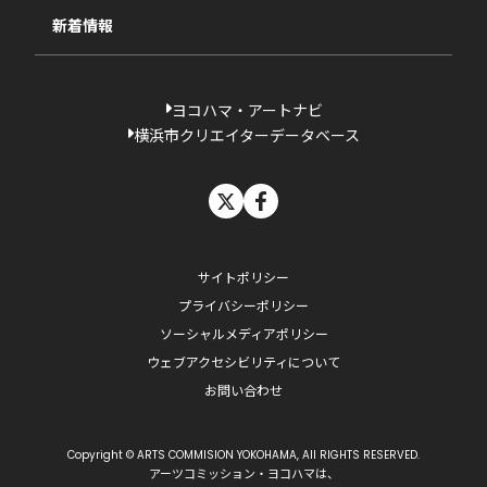
新着情報
ヨコハマ・アートナビ
横浜市クリエイターデータベース
X
facebook
サイトポリシー
プライバシーポリシー
ソーシャルメディアポリシー
ウェブアクセシビリティについて
お問い合わせ
Copyright © ARTS COMMISION YOKOHAMA, All RIGHTS RESERVED.
アーツコミッション・ヨコハマは、