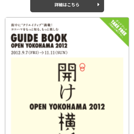
詳細はこちら