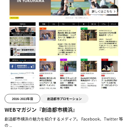
2016-2022年度
創造都市プロモーション
WEBマガジン『創造都市横浜』
創造都市横浜の魅力を紹介するメディア。 Facebook、Twitter 等
の ...