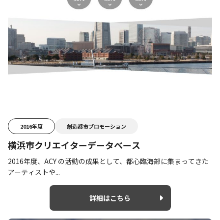
2016年度
創造都市プロモーション
横浜市クリエイターデータベース
2016年度、ACY の活動の成果として、都心臨海部に集まってきた
アーティストや...
詳細はこちら