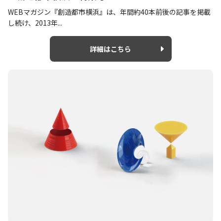
WEBマガジン『創造都市横浜』は、年間約40本前後の記事を掲載
し続け、2013年...
詳細はこちら