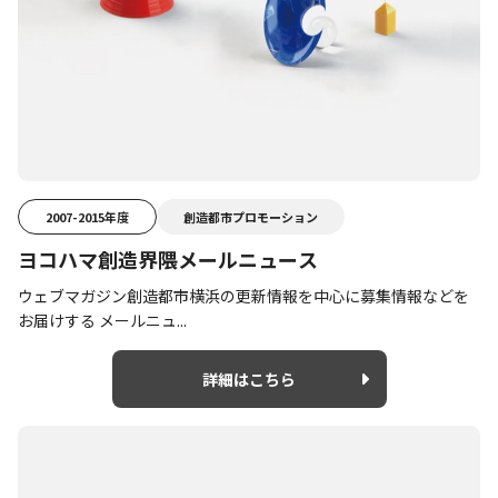
2007-2015年度
創造都市プロモーション
ヨコハマ創造界隈メールニュース
ウェブマガジン創造都市横浜の更新情報を中心に募集情報などを
お届けする メールニュ...
詳細はこちら