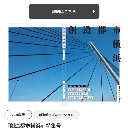
詳細はこちら
2018年度
創造都市プロモーション
『創造都市横浜』特集号