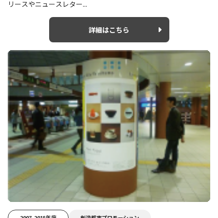
リースやニュースレター...
詳細はこちら
2007-2015年度
創造都市プロモーション