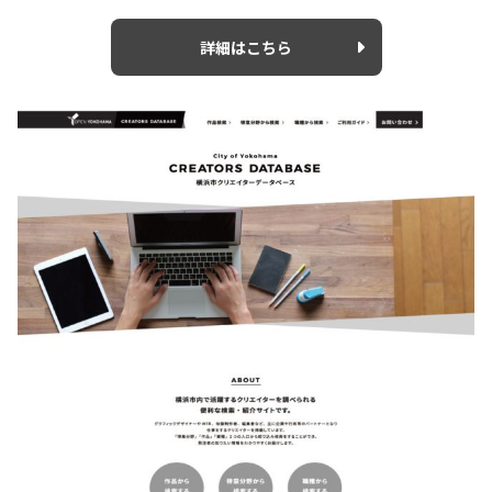
詳細はこちら