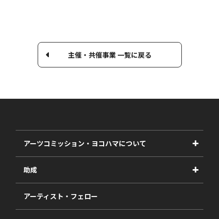
主催・共催事業 一覧に戻る
アーツコミッション・ヨコハマについて
事業紹介
助成
事業報告書
2027年度
アーティスト・フェロー
2026年度