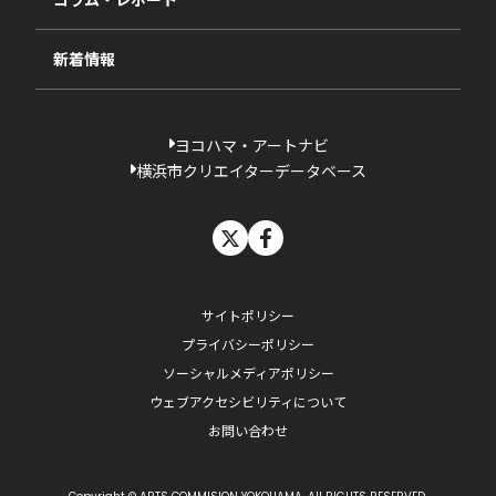
過去の採択一覧
新着情報
ヨコハマ・アートナビ
横浜市クリエイターデータベース
X
facebook
サイトポリシー
プライバシーポリシー
ソーシャルメディアポリシー
ウェブアクセシビリティについて
お問い合わせ