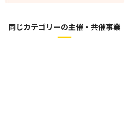
同じカテゴリーの主催・共催事業