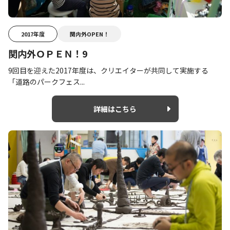
2017年度
関内外OPEN！
関内外ＯＰＥＮ！9
9回目を迎えた2017年度は、クリエイターが共同して実施する
「道路のパークフェス...
詳細はこちら