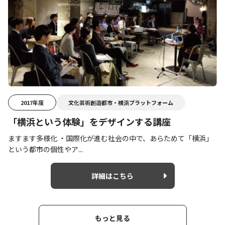
2017年度
文化芸術創造都市・横浜プラットフォーム
「横浜という体験」をデザインする講座
ますます多様化 ・国際化が進む社会の中で、あらためて「横浜」
という都市の個性やア...
詳細はこちら
もっと見る