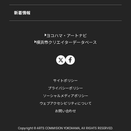
過去の採択一覧
新着情報
ヨコハマ・アートナビ
横浜市クリエイターデータベース
X
facebook
サイトポリシー
プライバシーポリシー
ソーシャルメディアポリシー
ウェブアクセシビリティについて
お問い合わせ
Copyright © ARTS COMMISION YOKOHAMA, All RIGHTS RESERVED.