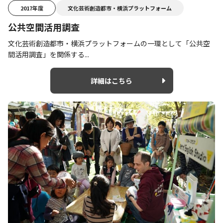
2017年度
文化芸術創造都市・横浜プラットフォーム
公共空間活用調査
文化芸術創造都市・横浜プラットフォームの一環として「公共空
間活用調査」を関係する...
詳細はこちら