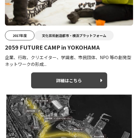
2017年度
文化芸術創造都市・横浜プラットフォーム
2059 FUTURE CAMP in YOKOHAMA
企業、行政、クリエイター、学識者、市民団体、NPO 等の創発型
ネットワークの形成...
詳細はこちら