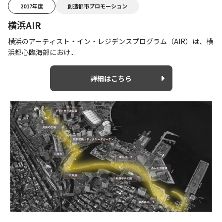
2017年度
創造都市プロモーション
横浜AIR
横浜のアーティスト・イン・レジデンスプログラム（AIR）は、横
浜都心臨海部におけ...
詳細はこちら