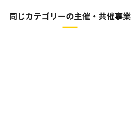
同じカテゴリーの主催・共催事業