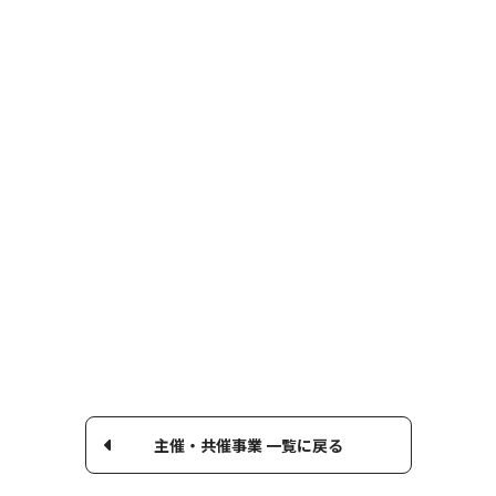
主催・共催事業 一覧に戻る