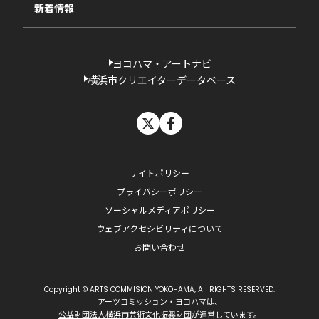
新着情報
ヨコハマ・アートナビ
横浜市クリエイターデータベース
X
facebook
サイトポリシー
プライバシーポリシー
ソーシャルメディアポリシー
ウェブアクセシビリティについて
お問い合わせ
Copyright © ARTS COMMISION YOKOHAMA, All RIGHTS RESERVED.
アーツコミッション・ヨコハマは、
公益財団法人横浜市芸術文化振興財団
が運営しています。