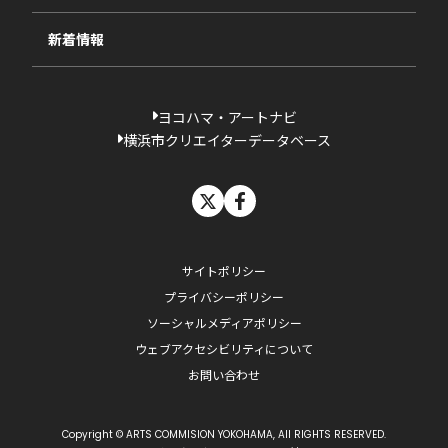
新着情報
ヨコハマ・アートナビ
横浜市クリエイターデータベース
X
facebook
サイトポリシー
プライバシーポリシー
ソーシャルメディアポリシー
ウェブアクセシビリティについて
お問い合わせ
Copyright © ARTS COMMISION YOKOHAMA, All RIGHTS RESERVED.