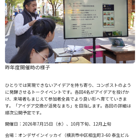
昨年度開催時の様子
ひとりでは実現できないアイデアを持ち寄り、コンポストのよう
に発酵させるトークイベントです。各回4名がアイデアを投げか
け、来場者もまじえて参加者全員でより良い形へ育てていきま
す。「アイデア交換が活発なまち」を目指します。各回の詳細は
順次公開予定です。
開催日：2026年7月15日（水）、10月下旬、12月上旬
会場：オンデザインイッカイ（横浜市中区相生町3-60 泰生ビル