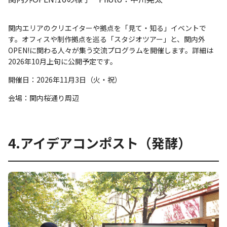
関内エリアのクリエイターや拠点を「見て・知る」イベントで
す。オフィスや制作拠点を巡る「スタジオツアー」と、関内外
OPEN!に関わる人々が集う交流プログラムを開催します。詳細は
2026年10月上旬に公開予定です。
開催日：2026年11月3日（火・祝）
会場：関内桜通り周辺
4.アイデアコンポスト（発酵）