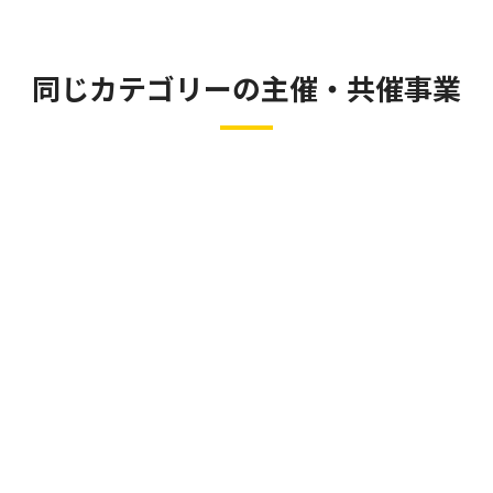
同じカテゴリーの主催・共催事業