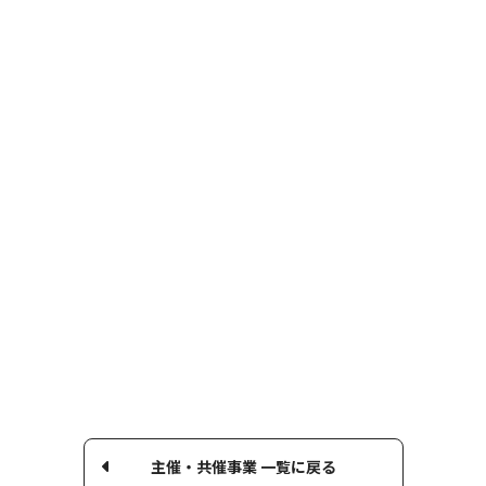
主催・共催事業 一覧に戻る