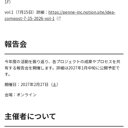
1F）
vol.1（7月15日）詳細：
https://penne-inc.notion.site/idea-
compost-7-15-2026-vol-1
報告会
今年度の活動を振り返り、各プロジェクトの成果やプロセスを共
有する報告会を開催します。詳細は2027年1月中旬に公開予定で
す。
開催日：2027年2月27日（土）
会場：オンライン
主催者について