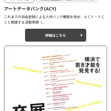
アートデータバンク(ACY)
これまでの自由登録による人材バンク機能を改め、ＡＣＹ・ＹＣ
Ｃと関連する活動実績（...
詳細はこちら