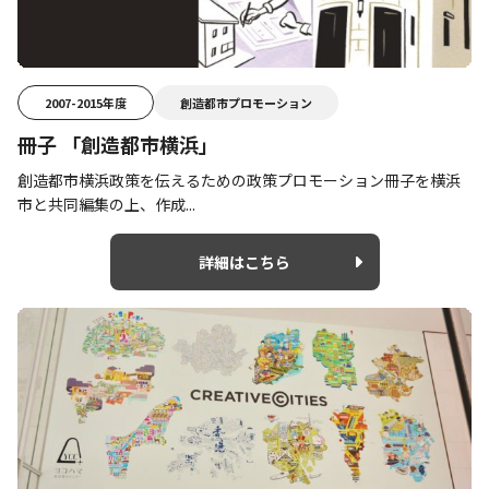
2007-2015年度
創造都市プロモーション
冊子 「創造都市横浜」
創造都市横浜政策を伝えるための政策プロモーション冊子を横浜
市と共同編集の上、作成...
詳細はこちら