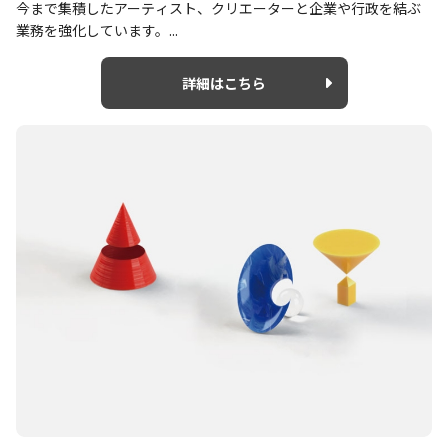
今まで集積したアーティスト、クリエーターと企業や行政を結ぶ
業務を強化しています。...
詳細はこちら