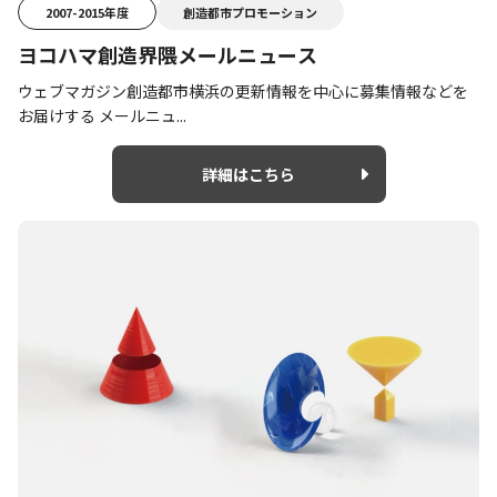
2007-2015年度
創造都市プロモーション
ヨコハマ創造界隈メールニュース
ウェブマガジン創造都市横浜の更新情報を中心に募集情報などを
お届けする メールニュ...
詳細はこちら