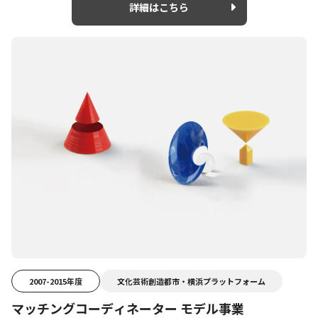
詳細はこちら
2007-2015年度
文化芸術創造都市・横浜プラットフォーム
マッチングコーディネーター モデル事業