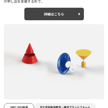
の申し出を支援する形で...
詳細はこちら
2007-2015年度
文化芸術創造都市・横浜プラットフォーム