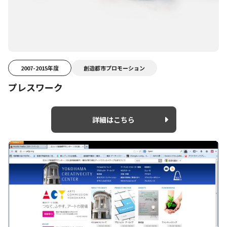
2007-2015年度
創造都市プロモーション
プレスワーク
詳細はこちら