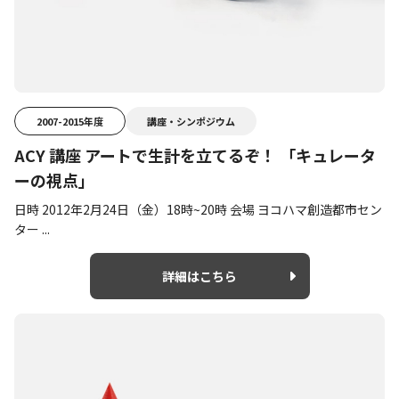
2007-2015年度
講座・シンポジウム
ACY 講座 アートで生計を立てるぞ！ 「キュレータ
ーの視点」
日時 2012年2月24日（金）18時~20時 会場 ヨコハマ創造都市セン
ター ...
詳細はこちら