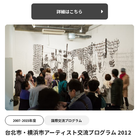
詳細はこちら
2007-2015年度
国際交流プログラム
台北市・横浜市アーティスト交流プログラム 2012