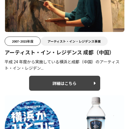
2007-2015年度
アーティスト・イン・レジデンス事業
アーティスト・イン・レジデンス 成都（中国）
平成 24 年度から実施している横浜と成都（中国）のアーティス
ト・イン・レジデン...
詳細はこちら