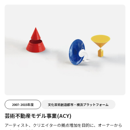
2007-2015年度
文化芸術創造都市・横浜プラットフォーム
芸術不動産モデル事業(ACY)
アーティスト、クリエイターの拠点増加を目的に、オーナーから