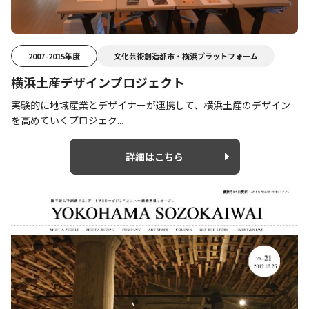
2007-2015年度
文化芸術創造都市・横浜プラットフォーム
横浜土産デザインプロジェクト
実験的に地域産業とデザイナーが連携して、横浜土産のデザイン
を高めていくプロジェク...
詳細はこちら