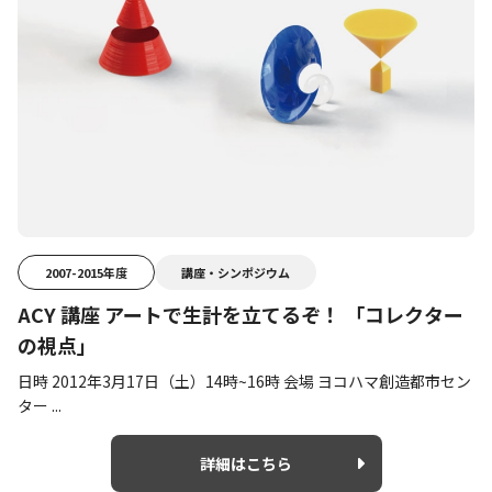
2007-2015年度
講座・シンポジウム
ACY 講座 アートで生計を立てるぞ！ 「コレクター
の視点」
日時 2012年3月17日（土）14時~16時 会場 ヨコハマ創造都市セン
ター ...
詳細はこちら