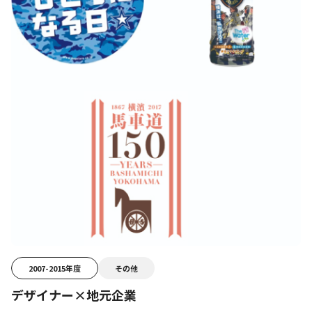
2007-2015年度
その他
デザイナー×地元企業