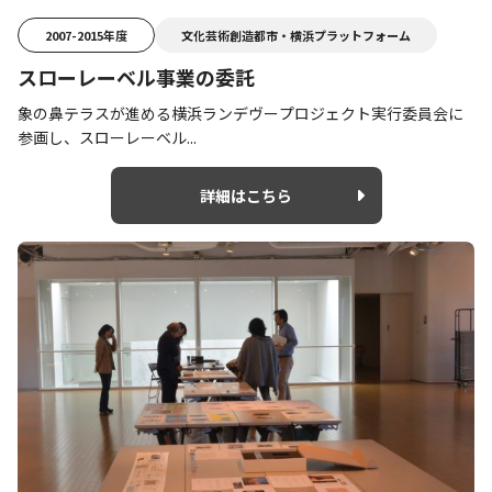
2007-2015年度
文化芸術創造都市・横浜プラットフォーム
スローレーベル事業の委託
象の鼻テラスが進める横浜ランデヴープロジェクト実行委員会に
参画し、スローレーベル...
詳細はこちら