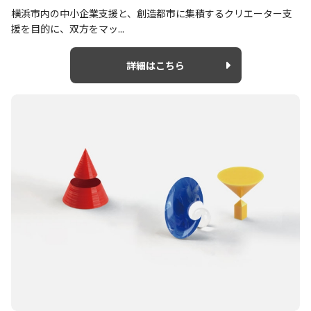
横浜市内の中小企業支援と、創造都市に集積するクリエーター支
援を目的に、双方をマッ...
詳細はこちら