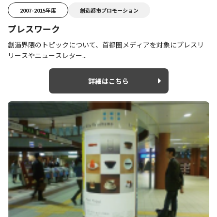
2007-2015年度
創造都市プロモーション
プレスワーク
創造界隈のトピックについて、首都圏メディアを対象にプレスリ
リースやニュースレター...
詳細はこちら