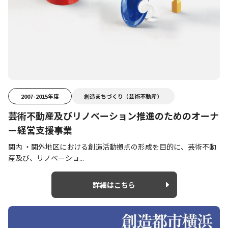
2007-2015年度
創造まちづくり（芸術不動産）
芸術不動産及びリノベーション推進のためのオーナ
ー経営支援事業
関内 ・関外地区における創造活動拠点の形成を目的に、芸術不動
産及び、リノベーショ...
詳細はこちら