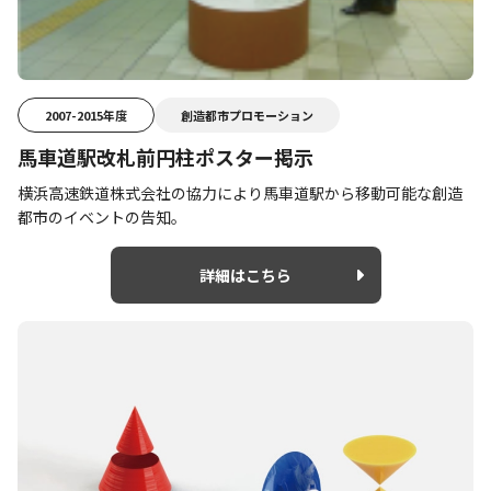
2007-2015年度
創造都市プロモーション
馬車道駅改札前円柱ポスター掲示
横浜高速鉄道株式会社の協力により馬車道駅から移動可能な創造
都市のイベントの告知。
詳細はこちら