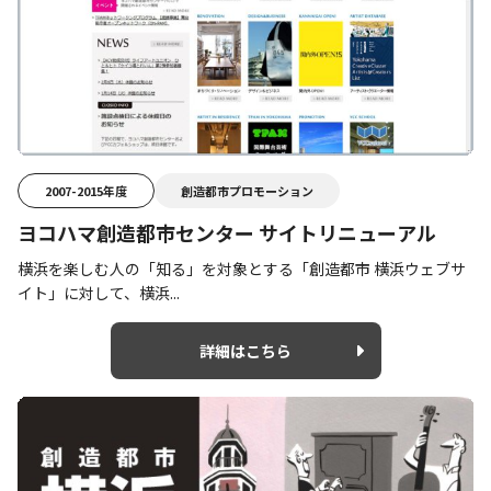
2007-2015年度
創造都市プロモーション
ヨコハマ創造都市センター サイトリニューアル
横浜を楽しむ人の「知る」を対象とする「創造都市 横浜ウェブサ
イト」に対して、横浜...
詳細はこちら