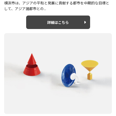
横浜市は、アジアの平和と発展に貢献する都市を中期的な目標と
して、アジア諸都市との...
詳細はこちら