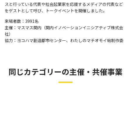
スと行っている代表や社会起業家を応援するメディアの代表など
をゲストとして呼び、トークイベントを開催しました。
来場者数：3991名
主催：マスマス関内（関内イノベーションイニシアティブ株式会
社）
協力：ヨコハマ創造都市センター、わたしのマチオモイ帖制作委
同じカテゴリーの主催・共催事業