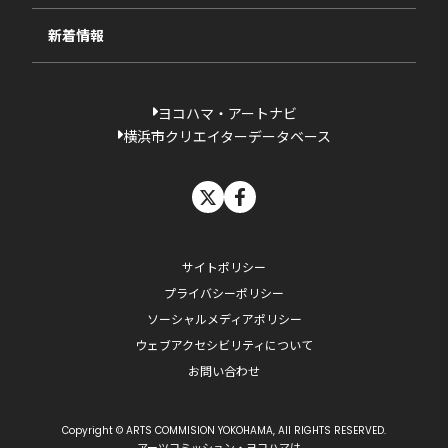
新着情報
ヨコハマ・アートナビ
横浜市クリエイターデータベース
X
facebook
サイトポリシー
プライバシーポリシー
ソーシャルメディアポリシー
ウェブアクセシビリティについて
お問い合わせ
Copyright © ARTS COMMISION YOKOHAMA, All RIGHTS RESERVED.
アーツコミッション・ヨコハマは、