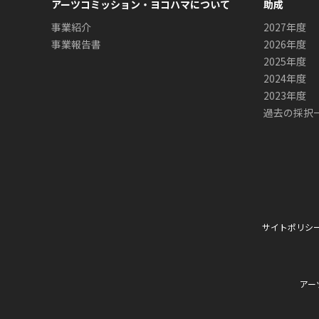
アーツコミッション・ヨコハマについて
助成
事業紹介
2027年度
事業報告書
2026年度
2025年度
2024年度
2023年度
過去の採択
サイトポリシ
アー