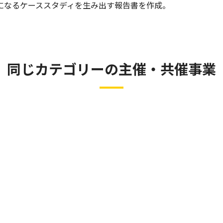
になるケーススタディを生み出す報告書を作成。
同じカテゴリーの主催・共催事業