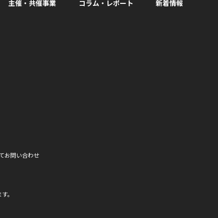
主催・共催事業
コラム・レポート
新着情報
facebook
て
お問い合わせ
ます。