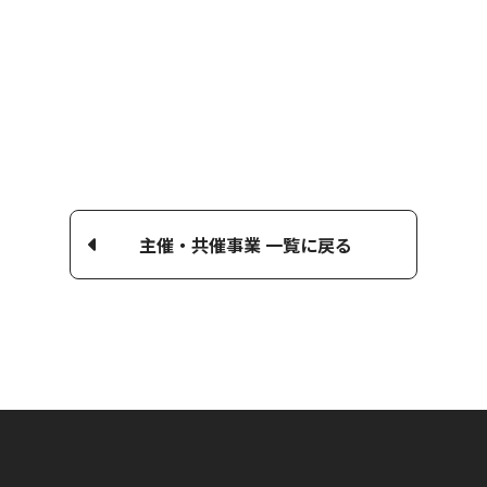
主催・共催事業 一覧に戻る