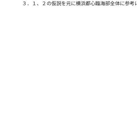
３．１、２の仮説を元に横浜都心臨海部全体に参考