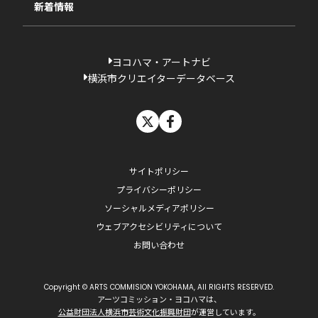
新着情報
ヨコハマ・アートナビ
横浜市クリエイターデータベース
X
facebook
サイトポリシー
プライバシーポリシー
ソーシャルメディアポリシー
ウェブアクセシビリティについて
お問い合わせ
Copyright © ARTS COMMISION YOKOHAMA, All RIGHTS RESERVED.
アーツコミッション・ヨコハマは、
公益財団法人横浜市芸術文化振興財団
が運営しています。