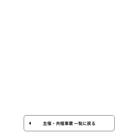
主催・共催事業 一覧に戻る