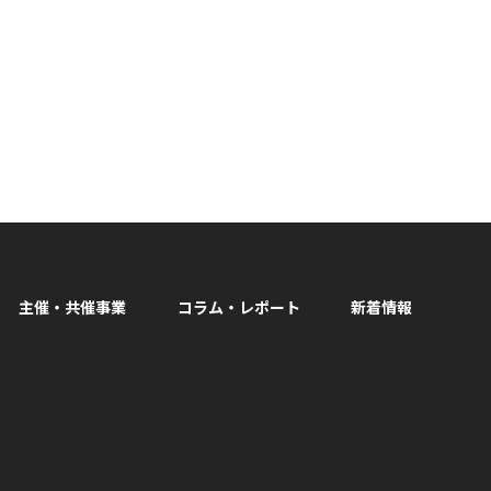
主催・共催事業
コラム・レポート
新着情報