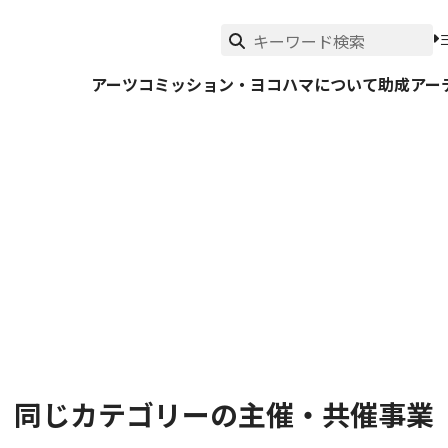
アーツコミッション・ヨコハマについて
助成
アー
同じカテゴリーの主催・共催事業