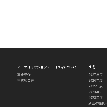
アーツコミッション・ヨコハマについて
助成
事業紹介
2027年度
事業報告書
2026年度
2025年度
2024年度
2023年度
過去の採択