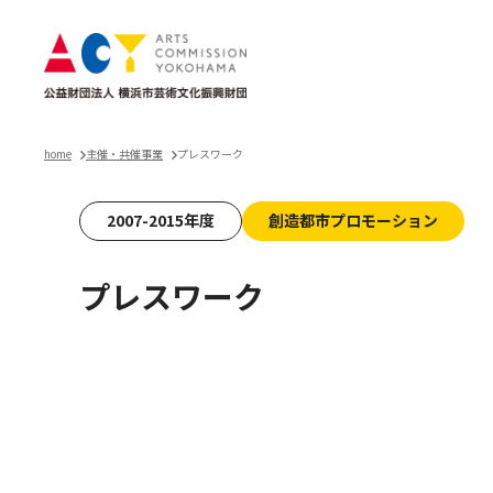
home
主催・共催事業
プレスワーク
2007-2015年度
創造都市プロモーション
プレスワーク