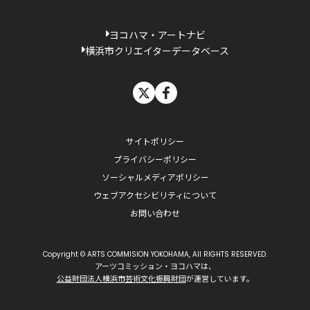
ヨコハマ・アートナビ
横浜市クリエイターデータベース
X
facebook
サイトポリシー
プライバシーポリシー
ソーシャルメディアポリシー
ウェブアクセシビリティについて
お問い合わせ
Copyright © ARTS COMMISION YOKOHAMA, All RIGHTS RESERVED.
アーツコミッション・ヨコハマは、
公益財団法人横浜市芸術文化振興財団
が運営しています。