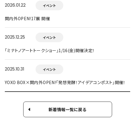
2026.01.22
イベント
関内外OPEN!17展 開催
2025.12.25
イベント
「ミナトノアートトークショー」1/16(金)開催決定！
2025.10.31
イベント
YOXO BOX×関内外OPEN!「発想発酵！アイデアコンポスト」開催！
新着情報一覧に戻る