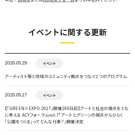
イベントに関する更新
2026.05.29
イベント
アーティスト等と地域のコミュニティ拠点をつなぐ２つのプログラム
2026.05.27
イベント
【「GREEN×EXPO 2027」開催200日前】アートと社会の接点をとも
に考える ACYフォーラムvol.7「アートとグリーンの視点からひらく
「公園をつくる」ってどんな仕事？」開催決定