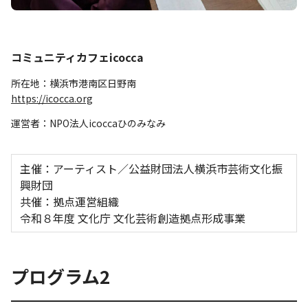
コミュニティカフェicocca
所在地：横浜市港南区日野南
https://icocca.org
運営者：NPO法人icoccaひのみなみ
主催：アーティスト／公益財団法人横浜市芸術文化振
興財団
共催：拠点運営組織
令和８年度 文化庁 文化芸術創造拠点形成事業
プログラム2