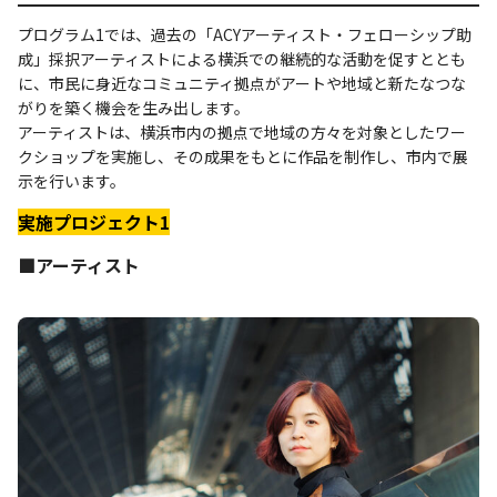
プログラム1では、過去の「ACYアーティスト・フェローシップ助
成」採択アーティストによる横浜での継続的な活動を促すととも
に、市民に身近なコミュニティ拠点がアートや地域と新たなつな
がりを築く機会を生み出します。
アーティストは、横浜市内の拠点で地域の方々を対象としたワー
クショップを実施し、その成果をもとに作品を制作し、市内で展
示を行います。
実施プロジェクト1
■アーティスト