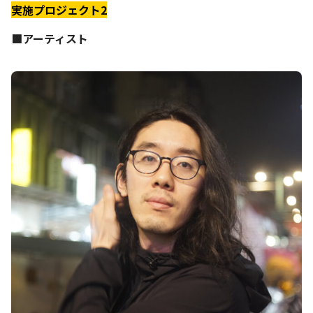
実施プロジェクト2
■アーティスト