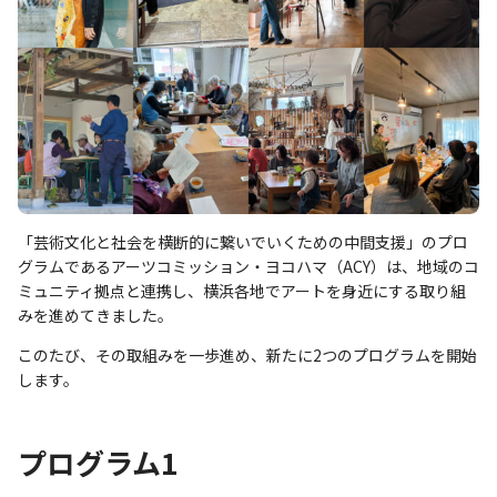
「芸術文化と社会を横断的に繋いでいくための中間支援」のプロ
グラムであるアーツコミッション・ヨコハマ（ACY）は、地域のコ
ミュニティ拠点と連携し、横浜各地でアートを身近にする取り組
みを進めてきました。
このたび、その取組みを一歩進め、新たに2つのプログラムを開始
します。
プログラム1