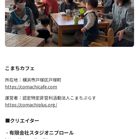
こまちカフェ
所在地：横浜市戸塚区戸塚町
https://comachicafe.com
運営者：認定特定非営利活動法人こまちぷらす
https://comachiplus.org/
■クリエイター
有限会社スタジオニブロール
・