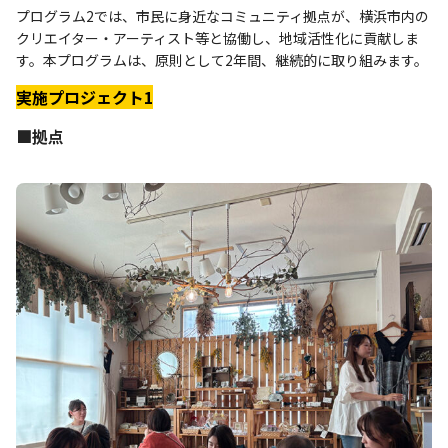
プログラム2では、市民に身近なコミュニティ拠点が、横浜市内の
クリエイター・アーティスト等と協働し、地域活性化に貢献しま
す。本プログラムは、原則として2年間、継続的に取り組みます。
実施プロジェクト1
■拠点