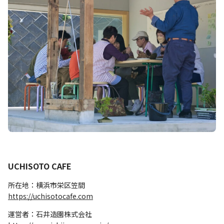
UCHISOTO CAFE
所在地：横浜市栄区笠間
https://uchisotocafe.com
運営者：石井造園株式会社