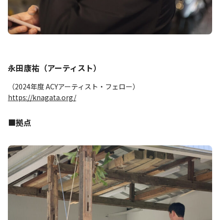
永田康祐（アーティスト）
（2024年度 ACYアーティスト・フェロー）
https://knagata.org/
■拠点