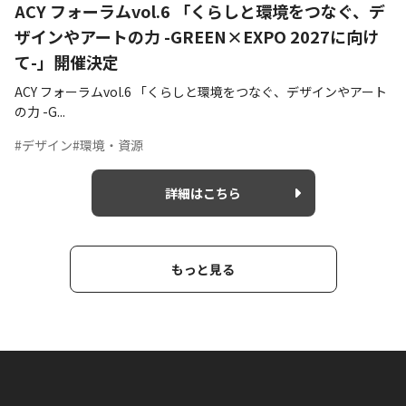
ACY フォーラムvol.6 「くらしと環境をつなぐ、デ
ザインやアートの力 -GREEN×EXPO 2027に向け
て-」開催決定
ACY フォーラムvol.6 「くらしと環境をつなぐ、デザインやアート
の力 -G...
#デザイン
#環境・資源
詳細はこちら
もっと見る