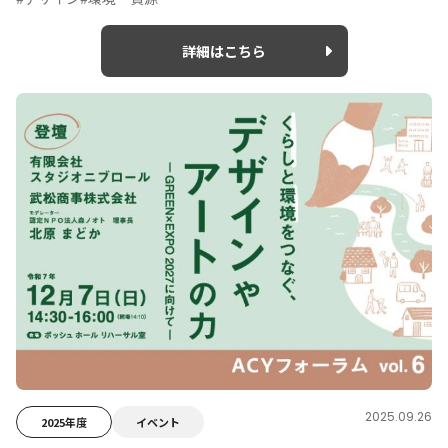
詳細はこちら
2025.09.26
2025年度
イベント