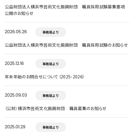
公益財団法人横浜市芸術文化振興財団 職員採用試験募集要項
公開のお知らせ
2026.05.26
事務局より
公益財団法人横浜市芸術文化振興財団 職員採用試験のお知らせ
2025.12.16
事務局より
年末年始のお問合せについて（2025-2026）
2025.09.03
事務局より
（公財）横浜市芸術文化振興財団 職員募集のお知らせ
2025.01.29
事務局より