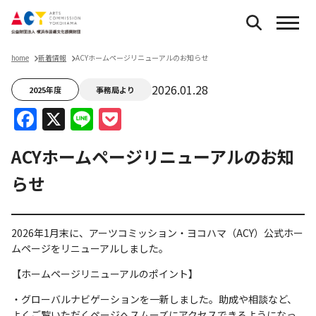
home
新着情報
ACYホームページリニューアルのお知らせ
2026.01.28
2025年度
事務局より
Facebook
X
Line
Pocket
ACYホームページリニューアルのお知
らせ
2026年1月末に、アーツコミッション・ヨコハマ（ACY）公式ホー
ムページをリニューアルしました。
【ホームページリニューアルのポイント】
・グローバルナビゲーションを一新しました。助成や相談など、
よくご覧いただくページへスムーズにアクセスできるようになっ