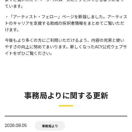
ています。
・「アーティスト・フェロー」ページを新設しました。アーティス
トのキャリアを支援する助成の採択者情報をまとめてご覧いただ
けます。
今後もより多くの方にご利用いただけるよう、内容の充実と使い
やすさの向上に努めてまいります。新しくなったACY公式ウェブサ
イトをぜひご覧ください。
事務局よりに関する更新
2026.08.05
事務局より