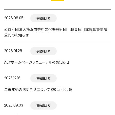
2026.08.05
事務局より
公益財団法人横浜市芸術文化振興財団 職員採用試験募集要項
公開のお知らせ
2026.01.28
事務局より
ACYホームページリニューアルのお知らせ
2025.12.16
事務局より
年末年始のお問合せについて（2025-2026）
2025.09.03
事務局より