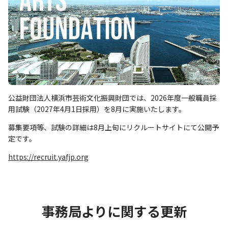
公益財団法人横浜市芸術文化振興財団では、2026年度一般職員採
用試験（2027年4月1日採用）を8月に実施いたします。
募集要項等、試験の詳細は8月上旬にリクルートサイトにて公開予
定です。
https://recruit.yafjp.org
事務局よりに関する更新