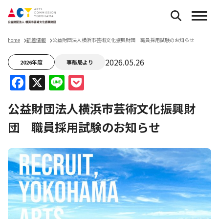
home
新着情報
公益財団法人横浜市芸術文化振興財団 職員採用試験のお知らせ
2026.05.26
2026年度
事務局より
Facebook
X
Line
Pocket
公益財団法人横浜市芸術文化振興財
団 職員採用試験のお知らせ