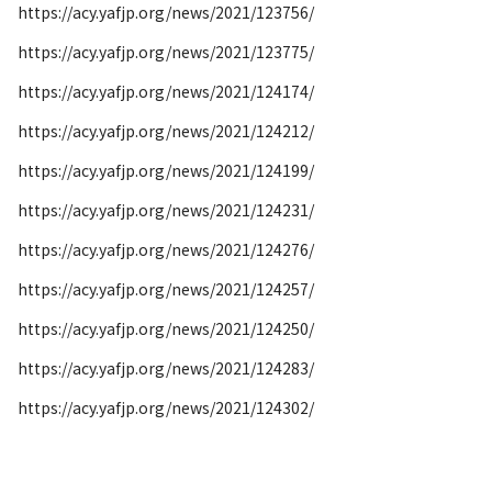
https://acy.yafjp.org/news/2021/123756/
https://acy.yafjp.org/news/2021/123775/
https://acy.yafjp.org/news/2021/124174/
https://acy.yafjp.org/news/2021/124212/
https://acy.yafjp.org/news/2021/124199/
https://acy.yafjp.org/news/2021/124231/
https://acy.yafjp.org/news/2021/124276/
https://acy.yafjp.org/news/2021/124257/
https://acy.yafjp.org/news/2021/124250/
https://acy.yafjp.org/news/2021/124283/
https://acy.yafjp.org/news/2021/124302/