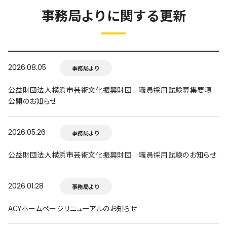
事務局よりに関する更新
2026.08.05
事務局より
公益財団法人横浜市芸術文化振興財団 職員採用試験募集要項
公開のお知らせ
2026.05.26
事務局より
公益財団法人横浜市芸術文化振興財団 職員採用試験のお知らせ
2026.01.28
事務局より
ACYホームページリニューアルのお知らせ