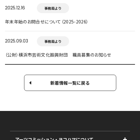
2025.12.16
事務局より
年末年始のお問合せについて（2025-2026）
2025.09.03
事務局より
（公財）横浜市芸術文化振興財団 職員募集のお知らせ
新着情報一覧に戻る
アーツコミッション・ヨコハマについて