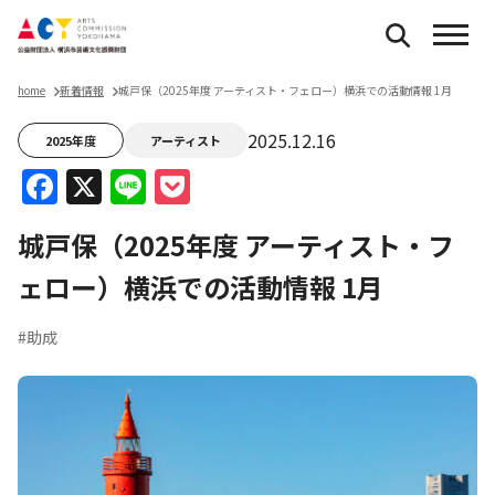
home
新着情報
城戸保（2025年度 アーティスト・フェロー）横浜での活動情報 1月
2025.12.16
2025年度
アーティスト
Facebook
X
Line
Pocket
城戸保（2025年度 アーティスト・フ
ェロー）横浜での活動情報 1月
#助成