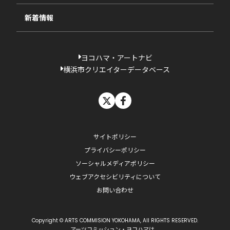
新着情報
ヨコハマ・アートナビ
横浜市クリエイターデータベース
X
facebook
サイトポリシー
プライバシーポリシー
ソーシャルメディアポリシー
ウェブアクセシビリティについて
お問い合わせ
Copyright © ARTS COMMISION YOKOHAMA, All RIGHTS RESERVED.
アーツコミッション・ヨコハマは、