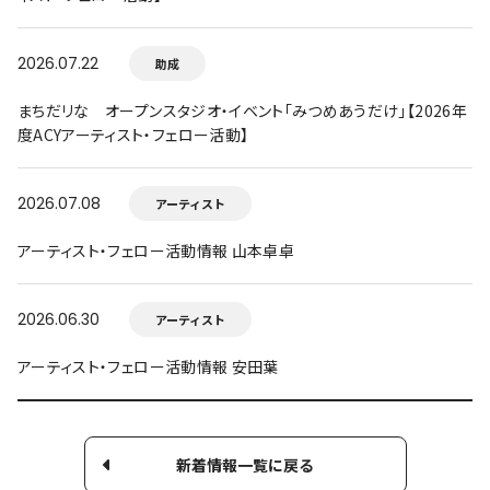
2026.07.22
助成
まちだリな オープンスタジオ・イベント「みつめあうだけ」【2026年
度ACYアーティスト・フェロー活動】
2026.07.08
アーティスト
アーティスト・フェロー活動情報 山本卓卓
2026.06.30
アーティスト
アーティスト・フェロー活動情報 安田葉
新着情報一覧に戻る