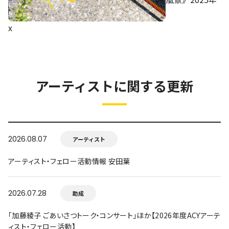
x
アーティストに関する更新
2026.08.07
アーティスト
アーティスト・フェロー活動情報 安田葉
2026.07.28
助成
「加藤綾子 ごあいさつトーク・コンサート」ほか【2026年度ACYアーテ
ィスト・フェロー活動】