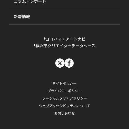
コラム・レポート
過去の採択一覧
新着情報
ヨコハマ・アートナビ
横浜市クリエイターデータベース
X
facebook
サイトポリシー
プライバシーポリシー
ソーシャルメディアポリシー
ウェブアクセシビリティについて
お問い合わせ