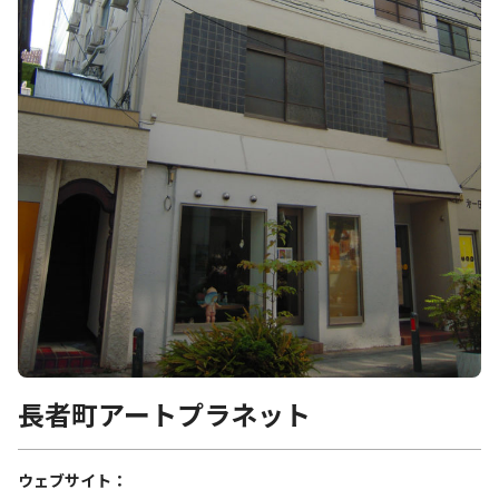
長者町アートプラネット
ウェブサイト