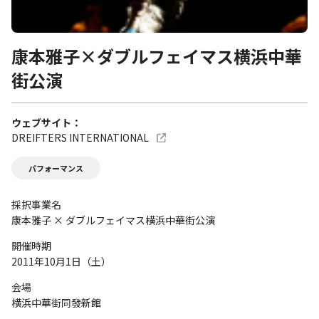
康本雅子×ダブルフェイマス横浜中華
街公演
ウェブサイト
DREIFTERS INTERNATIONAL
パフォーマンス
採択事業名
康本雅子 × ダブルフェイマス横浜中華街公演
開催時期
2011年10月1日（土）
会場
横浜中華街同發新館