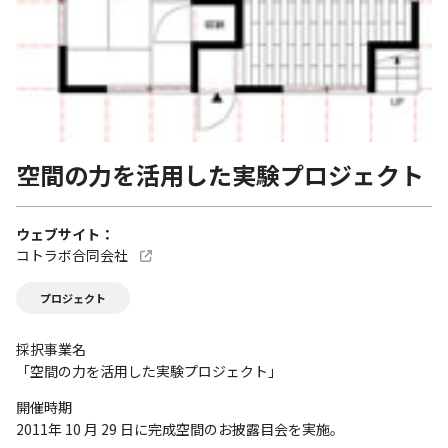
空間の力を活用した実験プロジェクト
ウェブサイト
コトラボ合同会社
プロジェクト
採択事業名
「空間の力を活用した実験プロジェクト」
開催時期
2011年 10 月 29 日に完成空間のお披露目会を実施。