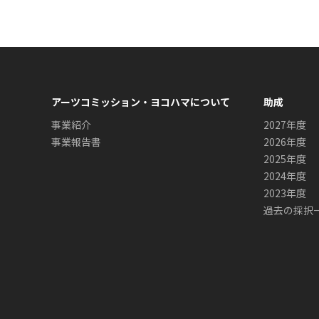
アーツコミッション・ヨコハマについて
助成
事業紹介
2027年度
事業報告書
2026年度
2025年度
2024年度
2023年度
過去の採択