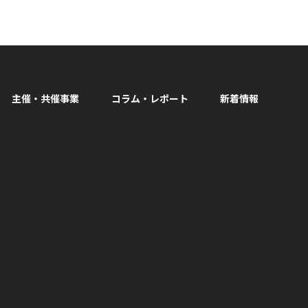
主催・共催事業
コラム・レポート
新着情報
facebook