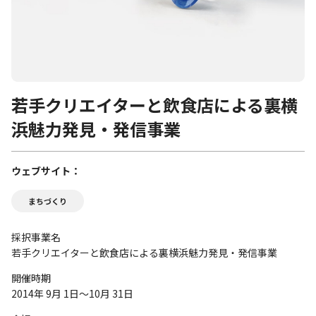
若手クリエイターと飲食店による裏横
浜魅力発見・発信事業
ウェブサイト
まちづくり
採択事業名
若手クリエイターと飲食店による裏横浜魅力発見・発信事業
開催時期
2014年 9月 1日～10月 31日