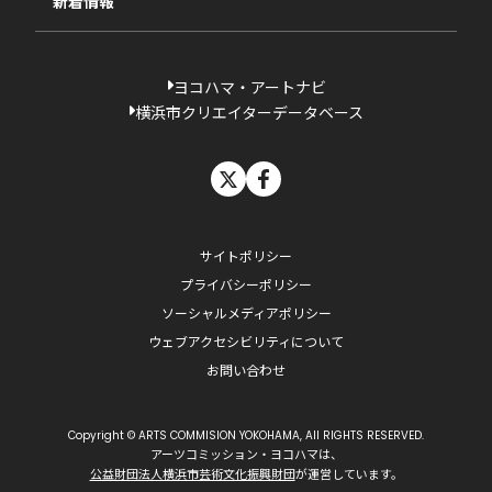
新着情報
ヨコハマ・アートナビ
横浜市クリエイターデータベース
X
facebook
サイトポリシー
プライバシーポリシー
ソーシャルメディアポリシー
ウェブアクセシビリティについて
お問い合わせ
Copyright © ARTS COMMISION YOKOHAMA, All RIGHTS RESERVED.
アーツコミッション・ヨコハマは、
公益財団法人横浜市芸術文化振興財団
が運営しています。