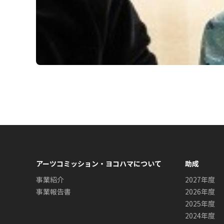
アーツコミッション・ヨコハマについて
助成
事業紹介
2027年度
事業報告書
2026年度
2025年度
2024年度