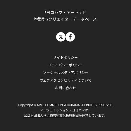
ヨコハマ・アートナビ
横浜市クリエイターデータベース
X
facebook
サイトポリシー
プライバシーポリシー
ソーシャルメディアポリシー
ウェブアクセシビリティについて
お問い合わせ
Copyright © ARTS COMMISION YOKOHAMA, All RIGHTS RESERVED.
アーツコミッション・ヨコハマは、
公益財団法人横浜市芸術文化振興財団
が運営しています。