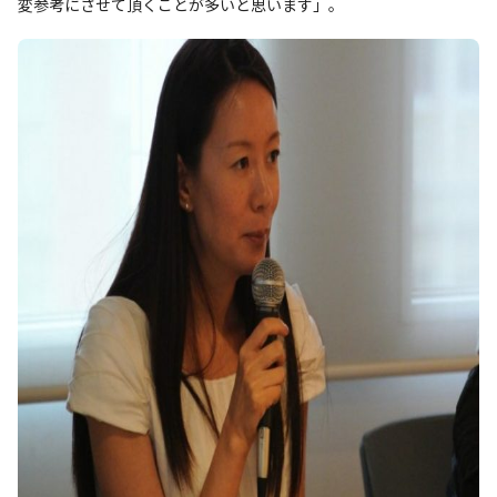
変参考にさせて頂くことが多いと思います」。