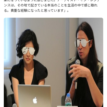
ンスは、その地で起きている本当のことを生活の中で感じ取れ
る。貴重な経験になったと思っています」。