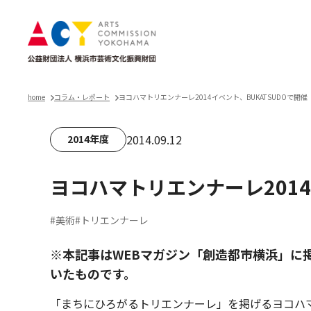
home
コラム・レポート
ヨコハマトリエンナーレ2014イベント、BUKATSUDOで開催
2014.09.12
2014年度
ヨコハマトリエンナーレ2014
#美術
#トリエンナーレ
※本記事はWEBマガジン「創造都市横浜」に
いたものです。
「まちにひろがるトリエンナーレ」を掲げるヨコハ