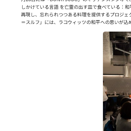
しかけている言語 を亡霊の出す皿で食べている：和
再現し、忘れられつつある料理を提供するプロジェ
＝スルフ」には、ラコウィッツの和平への思いが込