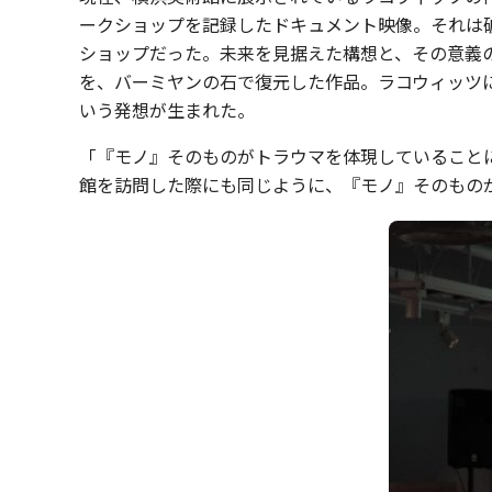
ークショップを記録したドキュメント映像。それは
ショップだった。未来を見据えた構想と、その意義の
を、バーミヤンの石で復元した作品。ラコウィッツ
いう発想が生まれた。
「『モノ』そのものがトラウマを体現していること
館を訪問した際にも同じように、『モノ』そのもの