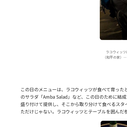
ラコウィッツ
（和平の家）―
この日のメニューは、ラコウィッツが食べて育ったと
のサラダ「Amba Salad」など、この日のため
盛り付けて提供し、そこから取り分けて食べるスタ
ただけじゃない。ラコウィッツとテーブルを囲んだ