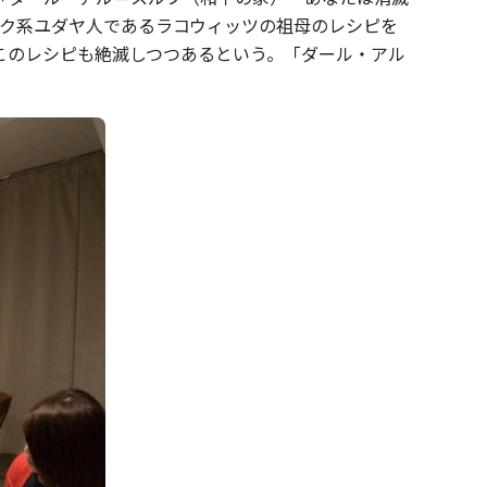
ラク系ユダヤ人であるラコウィッツの祖母のレシピを
このレシピも絶滅しつつあるという。「ダール・アル