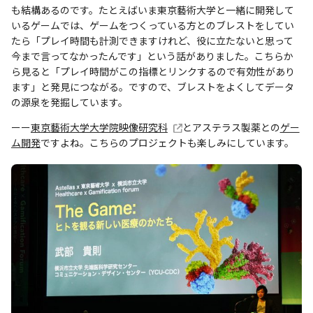
も結構あるのです。たとえばいま東京藝術大学と一緒に開発して
いるゲームでは、ゲームをつくっている方とのブレストをしてい
たら「プレイ時間も計測できますけれど、役に立たないと思って
今まで言ってなかったんです」という話がありました。こちらか
ら見ると「プレイ時間がこの指標とリンクするので有効性があり
ます」と発見につながる。ですので、ブレストをよくしてデータ
の源泉を発掘しています。
ーー
東京藝術大学大学院映像研究科
とアステラス製薬との
ゲー
ム開発
ですよね。こちらのプロジェクトも楽しみにしています。