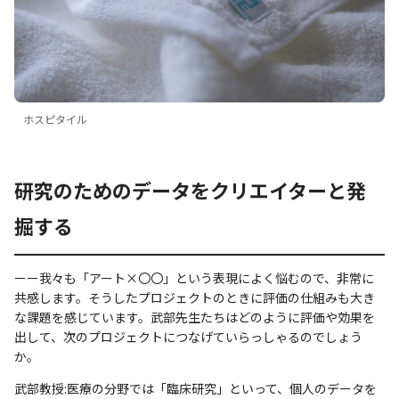
ホスピタイル
研究のためのデータをクリエイターと発
掘する
ーー我々も「アート×〇〇」という表現によく悩むので、非常に
共感します。そうしたプロジェクトのときに評価の仕組みも大き
な課題を感じています。武部先生たちはどのように評価や効果を
出して、次のプロジェクトにつなげていらっしゃるのでしょう
か。
武部教授:医療の分野では「臨床研究」といって、個人のデータを