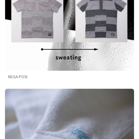
NEGA-POSI