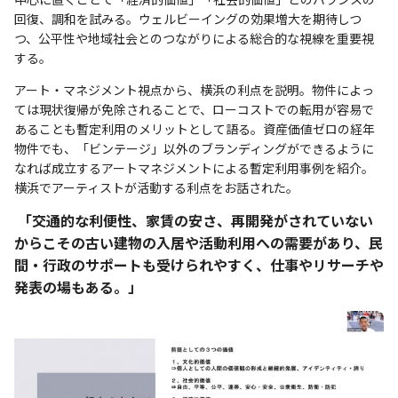
回復、調和を試みる。ウェルビーイングの効果増大を期待しつ
つ、公平性や地域社会とのつながりによる総合的な視線を重要視
する。
アート・マネジメント視点から、横浜の利点を説明。物件によっ
ては現状復帰が免除されることで、ローコストでの転用が容易で
あることも暫定利用のメリットとして語る。資産価値ゼロの経年
物件でも、「ビンテージ」以外のブランディングができるように
なれば成立するアートマネジメントによる暫定利用事例を紹介。
横浜でアーティストが活動する利点をお話された。
「交通的な利便性、家賃の安さ、再開発がされていない
からこその古い建物の入居や活動利用への需要があり、民
間・行政のサポートも受けられやすく、仕事やリサーチや
発表の場もある。」