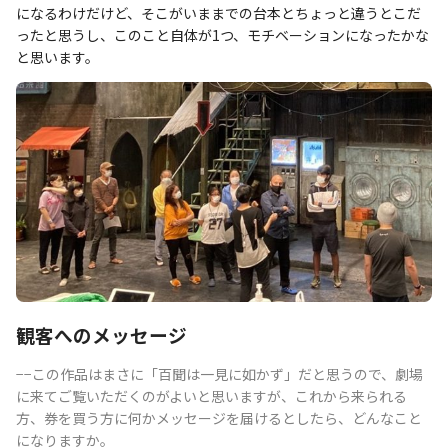
になるわけだけど、そこがいままでの台本とちょっと違うとこだ
ったと思うし、このこと自体が1つ、モチベーションになったかな
と思います。
観客へのメッセージ
−−この作品はまさに「百聞は一見に如かず」だと思うので、劇場
に来てご覧いただくのがよいと思いますが、これから来られる
方、券を買う方に何かメッセージを届けるとしたら、どんなこと
になりますか。