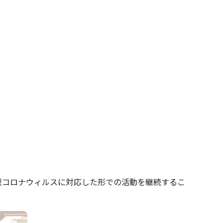
型コロナウィルスに対応した形での活動を継続するこ