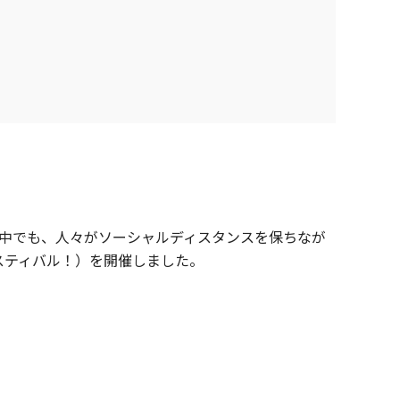
の中でも、人々がソーシャルディスタンスを保ちなが
スティバル！）を開催しました。