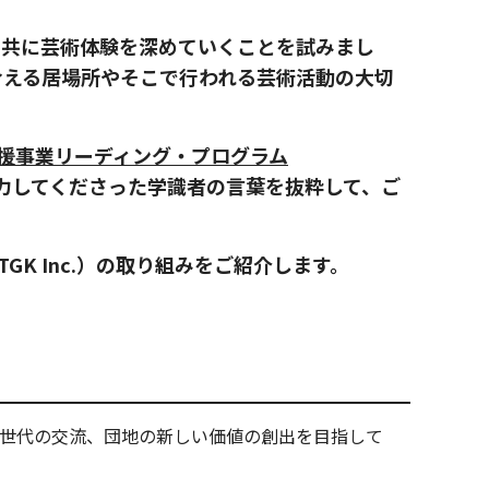
域と共に芸術体験を深めていくことを試みまし
合える居場所やそこで行われる芸術活動の大切
別支援事業リーディング・プログラム
協力してくださった学識者の言葉を抜粋して、ご
GK Inc.）の取り組みをご紹介します。
世代の交流、団地の新しい価値の創出を目指して