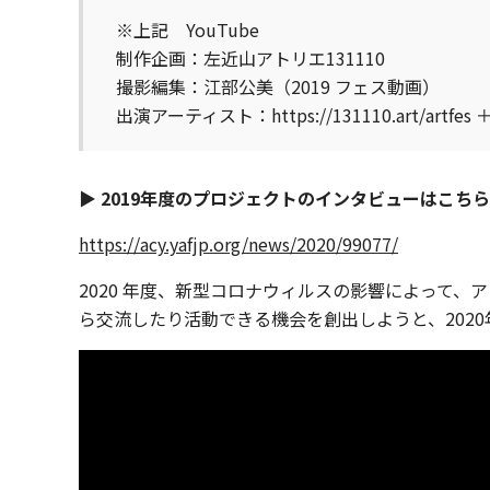
※上記 YouTube
制作企画：左近山アトリエ131110
撮影編集：江部公美（2019 フェス動画）
出演アーティスト：https://131110.art/art
▶ 2019年度のプロジェクトのインタビューはこちら
https://acy.yafjp.org/news/2020/99077/
2020 年度、新型コロナウィルスの影響によって
ら交流したり活動できる機会を創出しようと、202