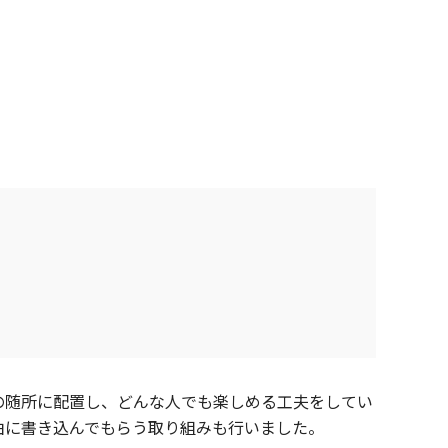
の随所に配置し、どんな人でも楽しめる工夫をしてい
由に書き込んでもらう取り組みも行いました。