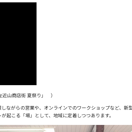
近山商店街 夏祭り」 ）
制限しながらの営業や、オンラインでのワークショップなど、新
トが起こる「場」として、地域に定着しつつあります。