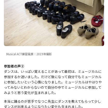
Musical ACT練習風景：2019年撮影
参加者の声②
ダンスは、いっぱい覚えることがあって最初は、ミュージカルに
参加するか迷いました。だけど後になって自分でもミュージカル
に参加したいという心情になりました。ミュージカルはやはりや
ってみないとわからないので自分の中でミュージカルに参加して
みようと思う変化が生まれました。
本当に踊るのが苦手でなつこ先生にダンスを教えてもらって少し
ダンスが出来るようになりたい変化も生まれました。