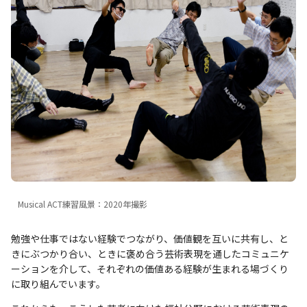
Musical ACT練習風景：2020年撮影
勉強や仕事ではない経験でつながり、価値観を互いに共有し、と
きにぶつかり合い、ときに褒め合う芸術表現を通したコミュニケ
ーションを介して、それぞれの価値ある経験が生まれる場づくり
に取り組んでいます。