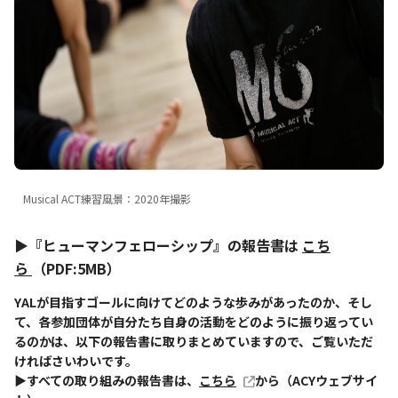
Musical ACT練習風景：2020年撮影
▶『ヒューマンフェローシップ』の報告書は
こち
ら
（PDF:5MB）
YALが目指すゴールに向けてどのような歩みがあったのか、そし
て、各参加団体が自分たち自身の活動をどのように振り返ってい
るのかは、以下の報告書に取りまとめていますので、ご覧いただ
ければさいわいです。
▶すべての取り組みの報告書は、
こちら
から（ACYウェブサイ