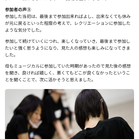
参加者の声③
参加した当初は、最後まで参加出来ればよし、出来なくても休み
が元に戻るといった程度の考えで、レクリエーションに参加した
ような気分でした。
参加して続けていくにつれ、楽しくなっていき、最後まで参加し
たいと強く思うようになり、見た人の感想も楽しみになってきま
した。
母もミュージカルに参加していた時期があったので見た後の感想
を聞き、良ければ嬉しく、悪くてもどこが良くなかったというこ
とを聞くことで、次に活かそうと思えました。