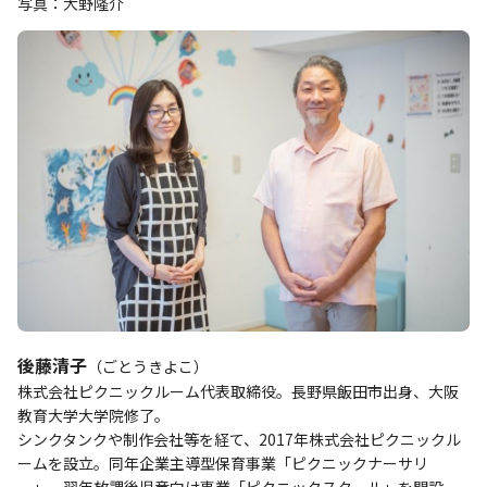
写真：大野隆介
後藤清子
（ごとうきよこ）
株式会社ピクニックルーム代表取締役。長野県飯田市出身、大阪
教育大学大学院修了。
シンクタンクや制作会社等を経て、2017年株式会社ピクニックル
ームを設立。同年企業主導型保育事業「ピクニックナーサリ