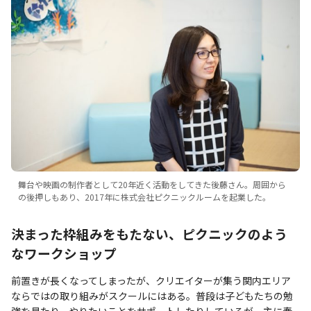
舞台や映画の制作者として20年近く活動をしてきた後藤さん。周囲から
の後押しもあり、2017年に株式会社ピクニックルームを起業した。
決まった枠組みをもたない、ピクニックのよう
なワークショップ
前置きが長くなってしまったが、クリエイターが集う関内エリア
ならではの取り組みがスクールにはある。普段は子どもたちの勉