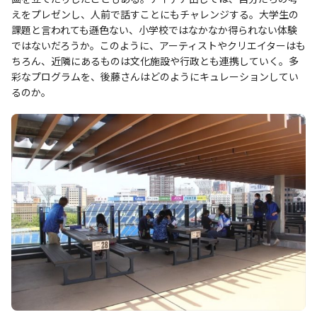
えをプレゼンし、人前で話すことにもチャレンジする。大学生の
課題と言われても遜色ない、小学校ではなかなか得られない体験
ではないだろうか。このように、アーティストやクリエイターはも
ちろん、近隣にあるものは文化施設や行政とも連携していく。多
彩なプログラムを、後藤さんはどのようにキュレーションしてい
るのか。