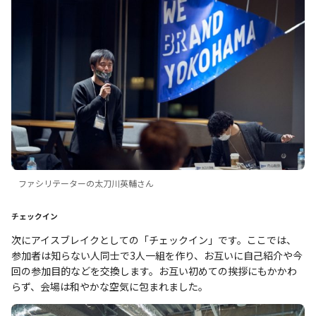
ファシリテーターの太刀川英輔さん
チェックイン
次にアイスブレイクとしての「チェックイン」です。ここでは、
参加者は知らない人同士で3人一組を作り、お互いに自己紹介や今
回の参加目的などを交換します。お互い初めての挨拶にもかかわ
らず、会場は和やかな空気に包まれました。